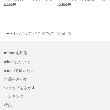
6,300円
12,500円
minne ホーム
ジアトロワ_線ヲ結フ_ の作品一覧
minneを知る
minneについて
minneで買いたい
作品をさがす
ショップをさがす
ランキング
特集