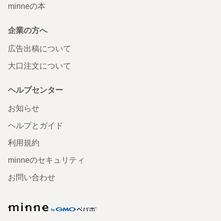
minneの本
企業の方へ
広告出稿について
大口注文について
ヘルプセンター
お知らせ
ヘルプとガイド
利用規約
minneのセキュリティ
お問い合わせ