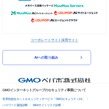
コーポレートサイト
採用サイト
AIへの取り組み
GMOインターネットグループのセキュリティ事業について
世界初総合ネットセキュリティサービス「GMOセキュリティ24」
パスワード漏洩診断
Webサイトリスク診断