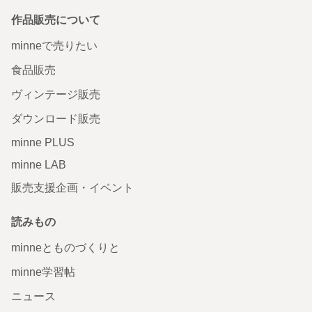
作品販売について
minneで売りたい
食品販売
ヴィンテージ販売
ダウンロード販売
minne PLUS
minne LAB
販売支援企画・イベント
読みもの
minneとものづくりと
minne学習帖
ニュース