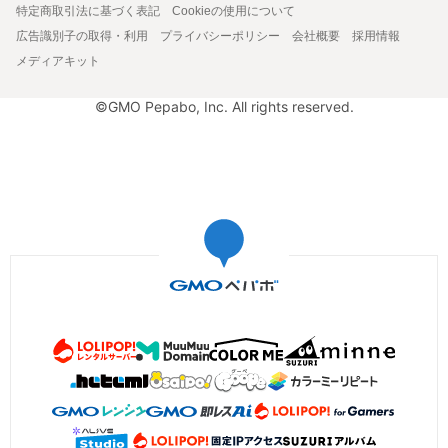
特定商取引法に基づく表記
Cookieの使用について
広告識別子の取得・利用
プライバシーポリシー
会社概要
採用情報
メディアキット
©GMO Pepabo, Inc. All rights reserved.