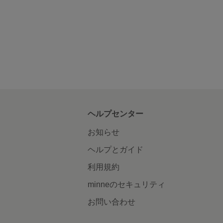
ヘルプセンター
お知らせ
ヘルプとガイド
利用規約
minneのセキュリティ
お問い合わせ