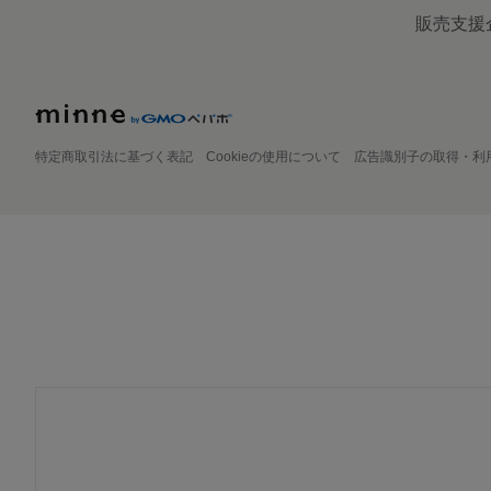
販売支援
特定商取引法に基づく表記
Cookieの使用について
広告識別子の取得・利