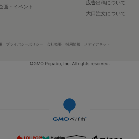
広告出稿について
企画・イベント
大口注文について
用
プライバシーポリシー
会社概要
採用情報
メディアキット
©GMO Pepabo, Inc. All rights reserved.