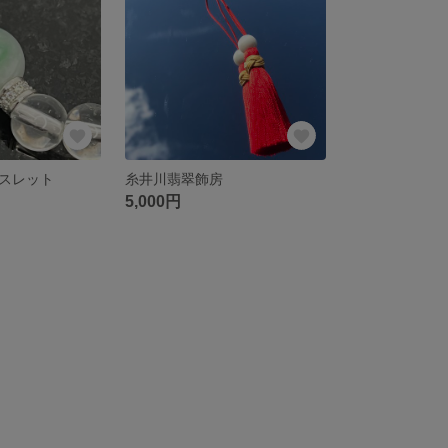
スレット
糸井川翡翠飾房
5,000円