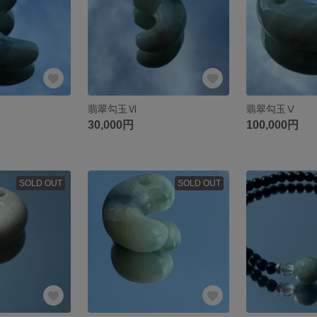
翡翠勾玉Ⅵ
翡翠勾玉Ⅴ
30,000円
100,000円
SOLD OUT
SOLD OUT