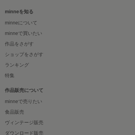
minneを知る
minneについて
minneで買いたい
作品をさがす
ショップをさがす
ランキング
特集
作品販売について
minneで売りたい
食品販売
ヴィンテージ販売
ダウンロード販売