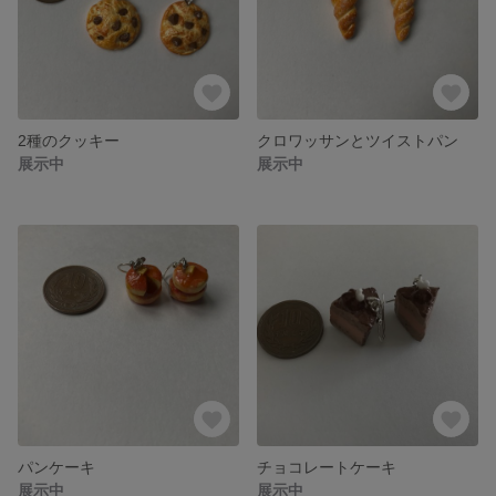
2種のクッキー
クロワッサンとツイストパン
展示中
展示中
パンケーキ
チョコレートケーキ
展示中
展示中