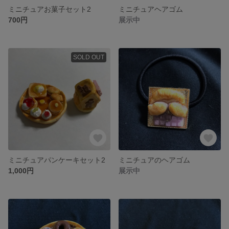
ミニチュアお菓子セット2
ミニチュアヘアゴム
700円
展示中
SOLD OUT
ミニチュアパンケーキセット2
ミニチュアのヘアゴム
1,000円
展示中