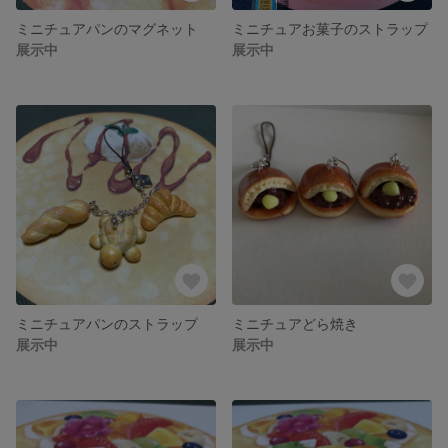
ミニチュアパンのマグネット
ミニチュアお菓子のストラップ
展示中
展示中
ミニチュアパンのストラップ
ミニチュアどら焼き
展示中
展示中