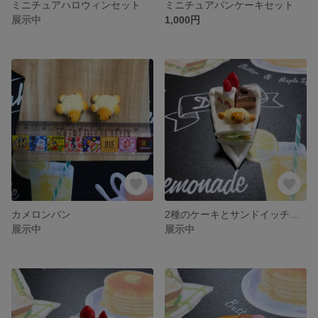
ミニチュアハロウィンセット
ミニチュアパンケーキセット
展示中
1,000円
カメロンパン
2種のケーキとサンドイッチとカメロンパンのセット
展示中
展示中