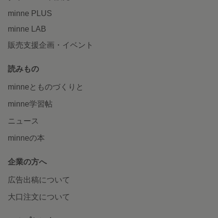
minne PLUS
minne LAB
販売支援企画・イベント
読みもの
minneとものづくりと
minne学習帖
ニュース
minneの本
企業の方へ
広告出稿について
大口注文について