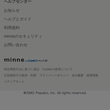
ヘルプセンター
お知らせ
ヘルプとガイド
利用規約
minneのセキュリティ
お問い合わせ
特定商取引法に基づく表記
Cookieの使用について
広告識別子の取得・利用
プライバシーポリシー
会社概要
採用情報
メディアキット
©GMO Pepabo, Inc. All rights reserved.