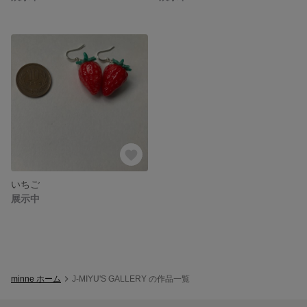
いちご
展示中
minne ホーム
J-MIYU'S GALLERY の作品一覧