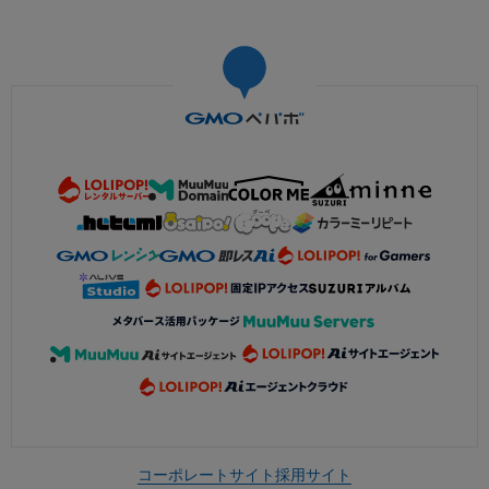
コーポレートサイト
採用サイト