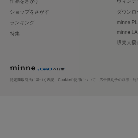
作品をさがす
ヴィンテ
ショップをさがす
ダウンロ
minne P
ランキング
minne L
特集
販売支援
特定商取引法に基づく表記
Cookieの使用について
広告識別子の取得・利