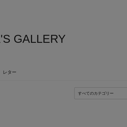
A'S GALLERY
レター