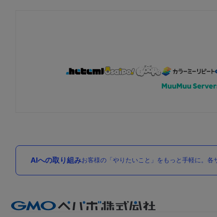
AIへの取り組み
お客様の「やりたいこと」をもっと手軽に。各サ