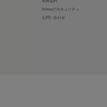
利用規約
minneのセキュリティ
お問い合わせ