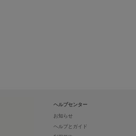
ヘルプセンター
お知らせ
ヘルプとガイド