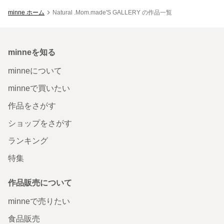
minne ホーム
Natural .Mom.made'S GALLERY の作品一覧
minneを知る
minneについて
minneで買いたい
作品をさがす
ショップをさがす
ランキング
特集
作品販売について
minneで売りたい
食品販売