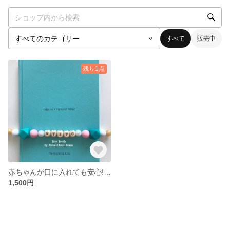
すべて
販売中
残り1点
赤ちゃんが口に入れても安心!!♡ティファニーデザイン♡歯固めホルダー
1,500円