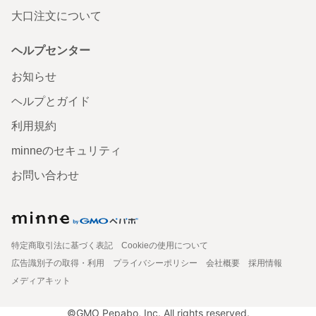
大口注文について
ヘルプセンター
お知らせ
ヘルプとガイド
利用規約
minneのセキュリティ
お問い合わせ
特定商取引法に基づく表記
Cookieの使用について
広告識別子の取得・利用
プライバシーポリシー
会社概要
採用情報
メディアキット
©GMO Pepabo, Inc. All rights reserved.