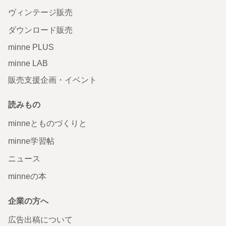
ヴィンテージ販売
ダウンロード販売
minne PLUS
minne LAB
販売支援企画・イベント
読みもの
minneとものづくりと
minne学習帖
ニュース
minneの本
企業の方へ
広告出稿について