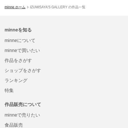
minne ホーム
IZUMISAYA'S GALLERY の作品一覧
minneを知る
minneについて
minneで買いたい
作品をさがす
ショップをさがす
ランキング
特集
作品販売について
minneで売りたい
食品販売