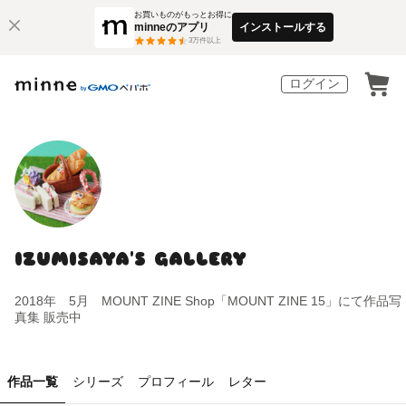
お買いものがもっとお得に
minneのアプリ
インストールする
3
万件以上
ログイン
IZUMISAYA'S GALLERY
2018年 5月 MOUNT ZINE Shop「MOUNT ZINE 15」にて作品写
真集 販売中
作品一覧
シリーズ
プロフィール
レター