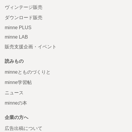
ヴィンテージ販売
ダウンロード販売
minne PLUS
minne LAB
販売支援企画・イベント
読みもの
minneとものづくりと
minne学習帖
ニュース
minneの本
企業の方へ
広告出稿について