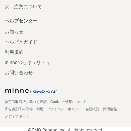
大口注文について
ヘルプセンター
お知らせ
ヘルプとガイド
利用規約
minneのセキュリティ
お問い合わせ
特定商取引法に基づく表記
Cookieの使用について
広告識別子の取得・利用
プライバシーポリシー
会社概要
採用情報
メディアキット
©GMO Pepabo, Inc. All rights reserved.