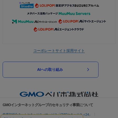
コーポレートサイト
採用サイト
AIへの取り組み
GMOインターネットグループのセキュリティ事業について
世界初総合ネットセキュリティサービス「GMOセキュリティ24」