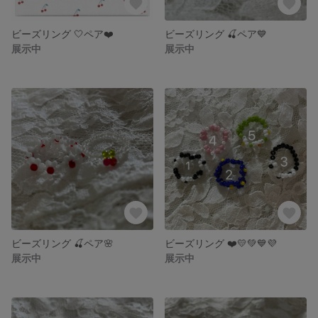
ビーズリング 🤍ペア❤️
ビーズリング 🍒ペア💙
展示中
展示中
ビーズリング 🍒ペア🌸
ビーズリング ❤️💛💚💙💜
展示中
展示中