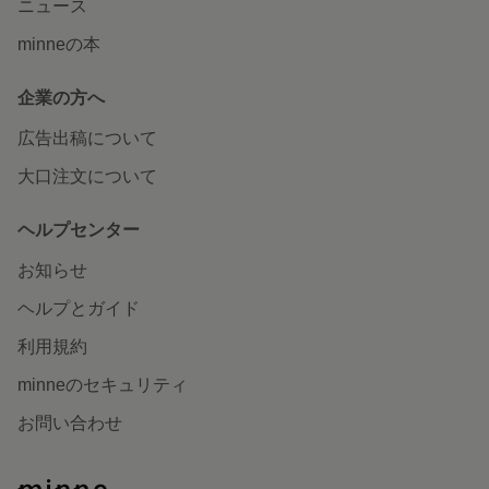
ニュース
minneの本
企業の方へ
広告出稿について
大口注文について
ヘルプセンター
お知らせ
ヘルプとガイド
利用規約
minneのセキュリティ
お問い合わせ