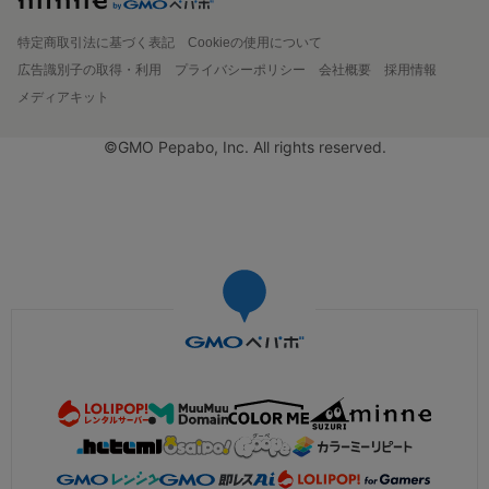
特定商取引法に基づく表記
Cookieの使用について
広告識別子の取得・利用
プライバシーポリシー
会社概要
採用情報
メディアキット
©GMO Pepabo, Inc. All rights reserved.