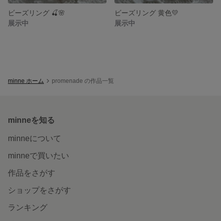
ビーズリング 🍒🌸
ビーズリング 黄色💛
展示中
展示中
minne ホーム
promenade の作品一覧
minneを知る
minneについて
minneで買いたい
作品をさがす
ショップをさがす
ランキング