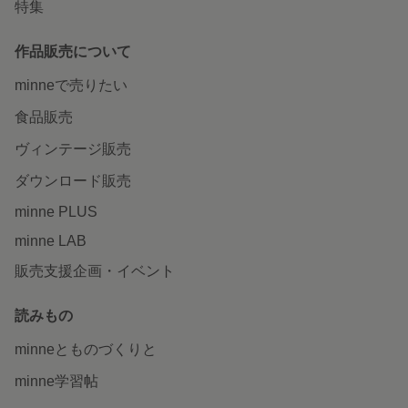
特集
作品販売について
minneで売りたい
食品販売
ヴィンテージ販売
ダウンロード販売
minne PLUS
minne LAB
販売支援企画・イベント
読みもの
minneとものづくりと
minne学習帖