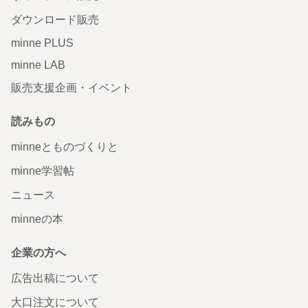
ダウンロード販売
minne PLUS
minne LAB
販売支援企画・イベント
読みもの
minneとものづくりと
minne学習帖
ニュース
minneの本
企業の方へ
広告出稿について
大口注文について