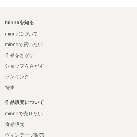
minneを知る
minneについて
minneで買いたい
作品をさがす
ショップをさがす
ランキング
特集
作品販売について
minneで売りたい
食品販売
ヴィンテージ販売