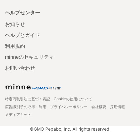
ヘルプセンター
お知らせ
ヘルプとガイド
利用規約
minneのセキュリティ
お問い合わせ
特定商取引法に基づく表記
Cookieの使用について
広告識別子の取得・利用
プライバシーポリシー
会社概要
採用情報
メディアキット
©GMO Pepabo, Inc. All rights reserved.