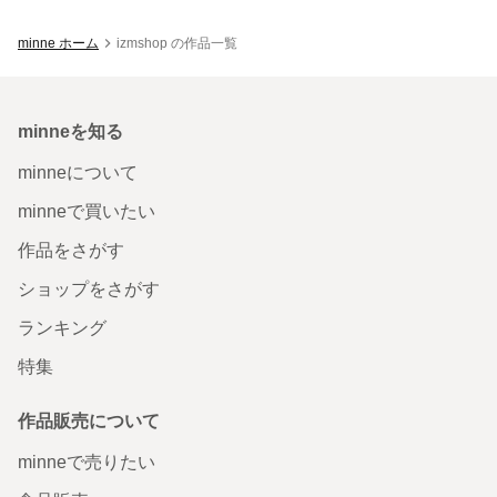
minne ホーム
izmshop の作品一覧
minneを知る
minneについて
minneで買いたい
作品をさがす
ショップをさがす
ランキング
特集
作品販売について
minneで売りたい