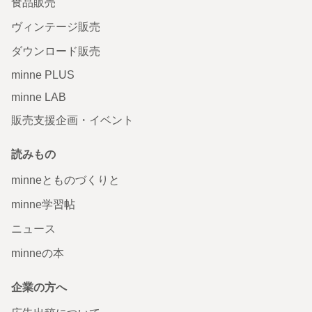
食品販売
ヴィンテージ販売
ダウンロード販売
minne PLUS
minne LAB
販売支援企画・イベント
読みもの
minneとものづくりと
minne学習帖
ニュース
minneの本
企業の方へ