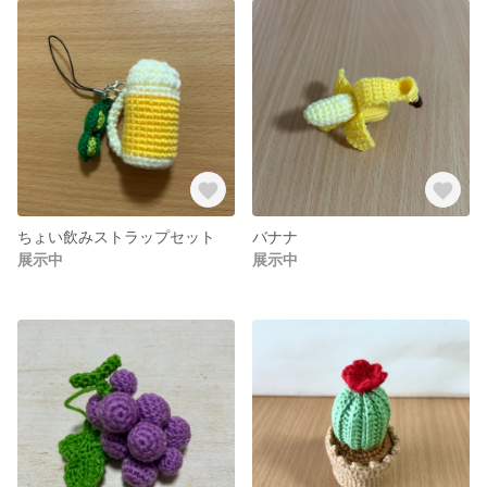
ちょい飲みストラップセット
バナナ
展示中
展示中