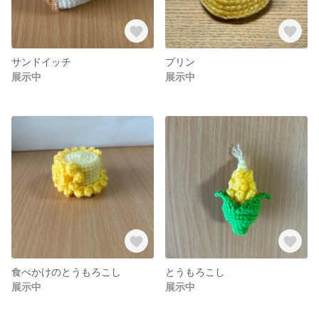
サンドイッチ
プリン
展示中
展示中
食べかけのとうもろこし
とうもろこし
展示中
展示中