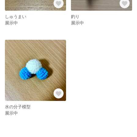
しゅうまい
釣り
展示中
展示中
水の分子模型
展示中