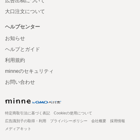
広告出稿について
大口注文について
ヘルプセンター
お知らせ
ヘルプとガイド
利用規約
minneのセキュリティ
お問い合わせ
特定商取引法に基づく表記
Cookieの使用について
広告識別子の取得・利用
プライバシーポリシー
会社概要
採用情報
メディアキット