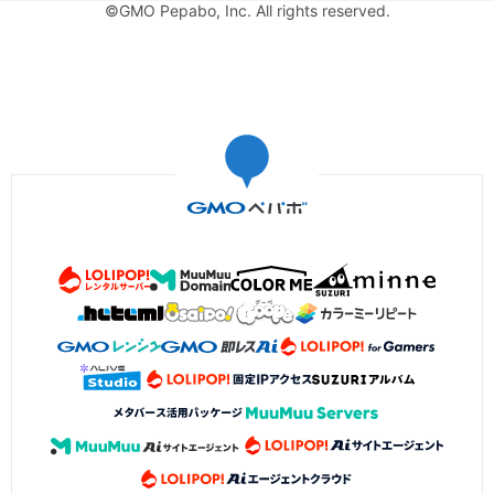
©GMO Pepabo, Inc. All rights reserved.