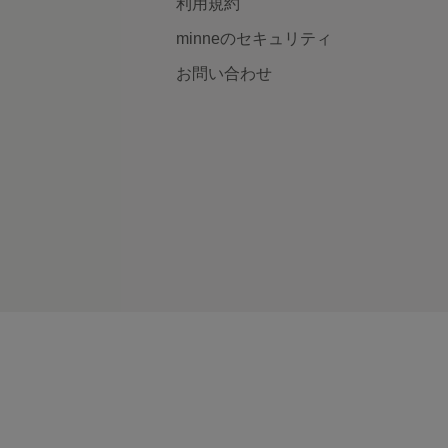
利用規約
minneのセキュリティ
お問い合わせ