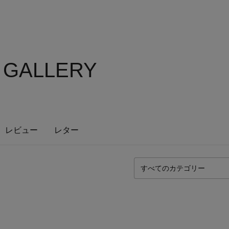
S GALLERY
レビュー
レター