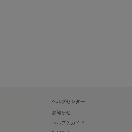
ヘルプセンター
お知らせ
ヘルプとガイド