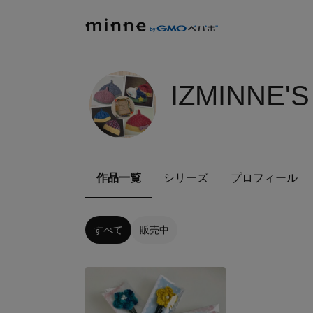
IZMINNE'
作品一覧
シリーズ
プロフィール
すべて
販売中