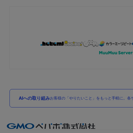
AIへの取り組み
お客様の「やりたいこと」をもっと手軽に。各サ