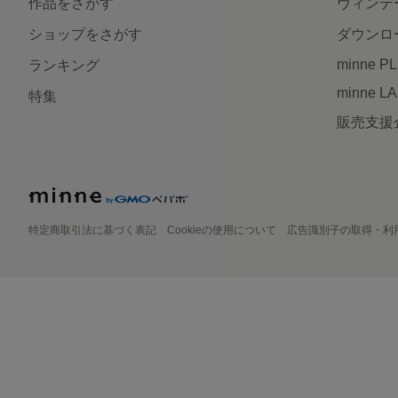
作品をさがす
ヴィンテ
ショップをさがす
ダウンロ
minne P
ランキング
minne L
特集
販売支援
特定商取引法に基づく表記
Cookieの使用について
広告識別子の取得・利