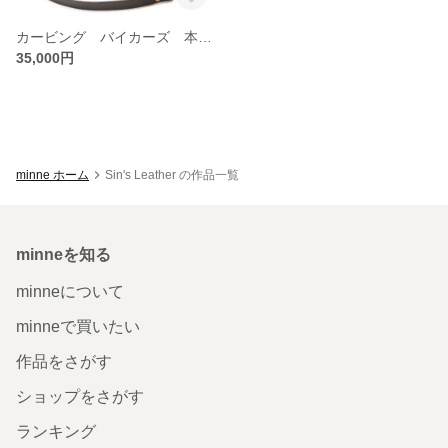
カービング バイカーズ 本革レッグポーチ 送料無料
35,000円
minne ホーム
Sin's Leather の作品一覧
minneを知る
minneについて
minneで買いたい
作品をさがす
ショップをさがす
ランキング