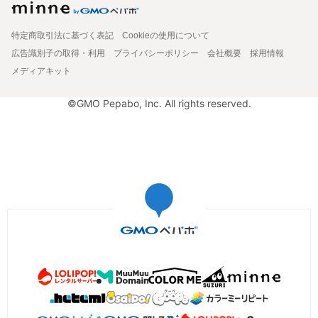
特定商取引法に基づく表記
Cookieの使用について
広告識別子の取得・利用
プライバシーポリシー
会社概要
採用情報
メディアキット
©GMO Pepabo, Inc. All rights reserved.