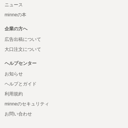
ニュース
minneの本
企業の方へ
広告出稿について
大口注文について
ヘルプセンター
お知らせ
ヘルプとガイド
利用規約
minneのセキュリティ
お問い合わせ