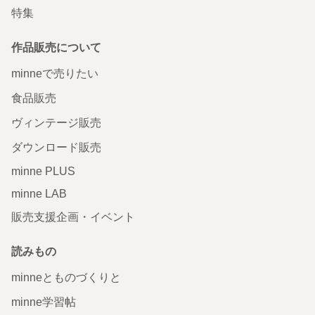
特集
作品販売について
minneで売りたい
食品販売
ヴィンテージ販売
ダウンロード販売
minne PLUS
minne LAB
販売支援企画・イベント
読みもの
minneとものづくりと
minne学習帖