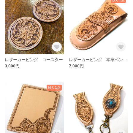
レザーカービング コースター
レザーカービング 本革ペンケース
3,000円
7,000円
残り1点