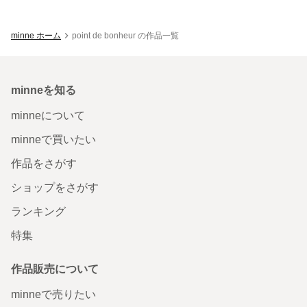
minne ホーム
point de bonheur の作品一覧
minneを知る
minneについて
minneで買いたい
作品をさがす
ショップをさがす
ランキング
特集
作品販売について
minneで売りたい