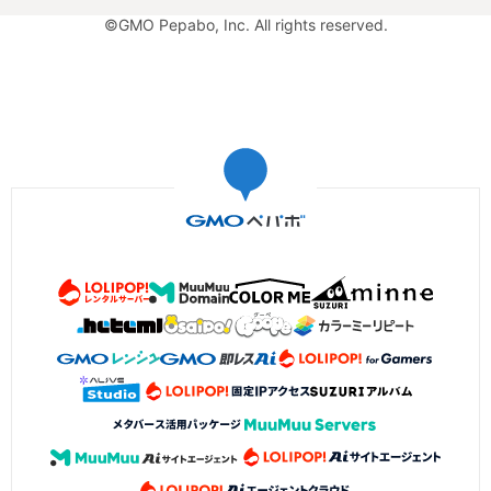
©GMO Pepabo, Inc. All rights reserved.