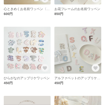
心ときめくお名前ワッペン〈ほし&チェリー〉
お花フレームのお名前ワッペン
600円
850円
ひらがなのアップリケワッペン
アルファベットのアップリケワッペン
450円
450円