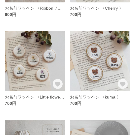
お名前ワッペン 〈Ribbonフレーム-square〉
お名前ワッペン 〈Cherry 〉
800円
700円
お名前ワッペン 〈Little flower 〉
お名前ワッペン 〈kuma 〉
700円
700円