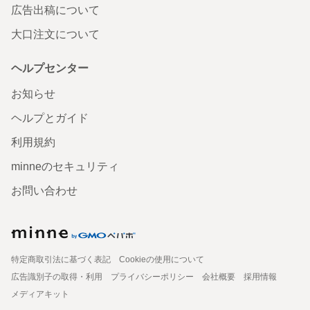
広告出稿について
大口注文について
ヘルプセンター
お知らせ
ヘルプとガイド
利用規約
minneのセキュリティ
お問い合わせ
特定商取引法に基づく表記
Cookieの使用について
広告識別子の取得・利用
プライバシーポリシー
会社概要
採用情報
メディアキット