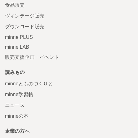
食品販売
ヴィンテージ販売
ダウンロード販売
minne PLUS
minne LAB
販売支援企画・イベント
読みもの
minneとものづくりと
minne学習帖
ニュース
minneの本
企業の方へ