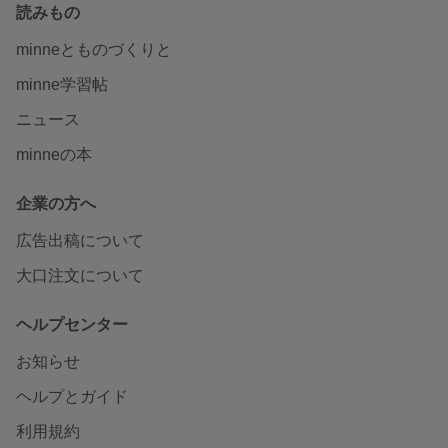
読みもの
minneとものづくりと
minne学習帖
ニュース
minneの本
企業の方へ
広告出稿について
大口注文について
ヘルプセンター
お知らせ
ヘルプとガイド
利用規約