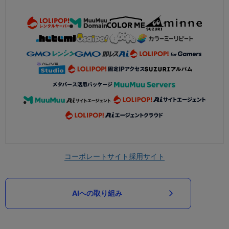
コーポレートサイト
採用サイト
AIへの取り組み