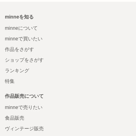
minneを知る
minneについて
minneで買いたい
作品をさがす
ショップをさがす
ランキング
特集
作品販売について
minneで売りたい
食品販売
ヴィンテージ販売