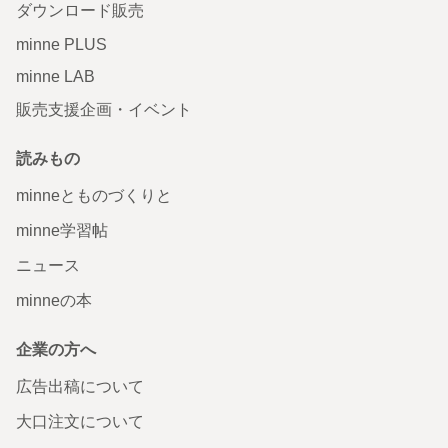
ダウンロード販売
minne PLUS
minne LAB
販売支援企画・イベント
読みもの
minneとものづくりと
minne学習帖
ニュース
minneの本
企業の方へ
広告出稿について
大口注文について