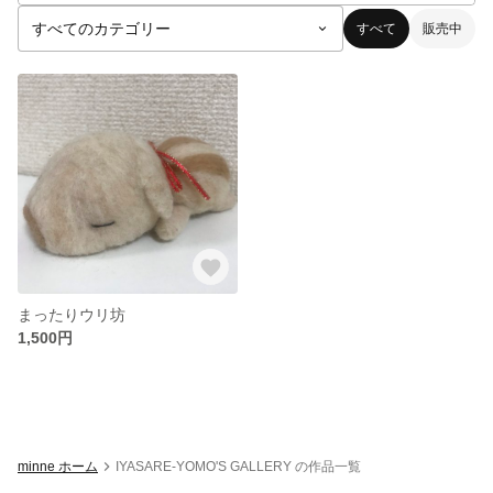
すべて
販売中
まったりウリ坊
1,500円
minne ホーム
IYASARE-YOMO'S GALLERY の作品一覧