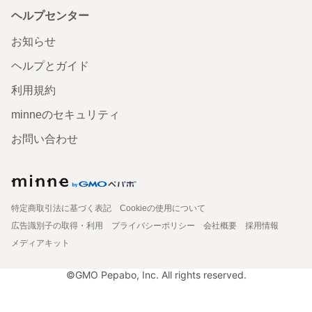
ヘルプセンター
お知らせ
ヘルプとガイド
利用規約
minneのセキュリティ
お問い合わせ
特定商取引法に基づく表記
Cookieの使用について
広告識別子の取得・利用
プライバシーポリシー
会社概要
採用情報
メディアキット
©GMO Pepabo, Inc. All rights reserved.