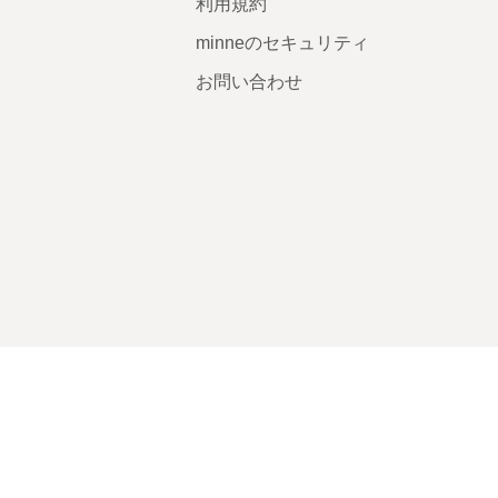
利用規約
minneのセキュリティ
お問い合わせ