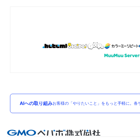
AIへの取り組み
お客様の「やりたいこと」をもっと手軽に。各サ