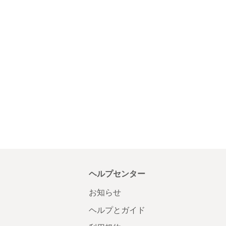
ヘルプセンター
お知らせ
ヘルプとガイド