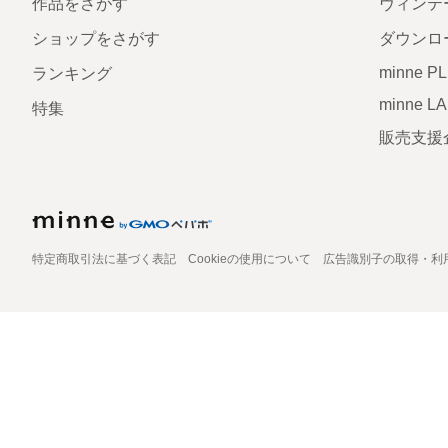
作品をさがす
ヴィンテ
ショップをさがす
ダウンロ
minne P
ランキング
minne L
特集
販売支援
特定商取引法に基づく表記
Cookieの使用について
広告識別子の取得・利