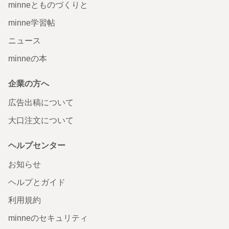
minneとものづくりと
minne学習帖
ニュース
minneの本
企業の方へ
広告出稿について
大口注文について
ヘルプセンター
お知らせ
ヘルプとガイド
利用規約
minneのセキュリティ