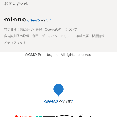
お問い合わせ
特定商取引法に基づく表記
Cookieの使用について
広告識別子の取得・利用
プライバシーポリシー
会社概要
採用情報
メディアキット
©GMO Pepabo, Inc. All rights reserved.