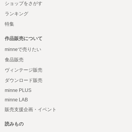
ショップをさがす
ランキング
特集
作品販売について
minneで売りたい
食品販売
ヴィンテージ販売
ダウンロード販売
minne PLUS
minne LAB
販売支援企画・イベント
読みもの