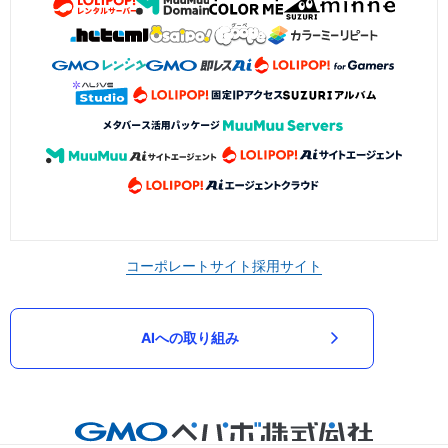
コーポレートサイト
採用サイト
AIへの取り組み