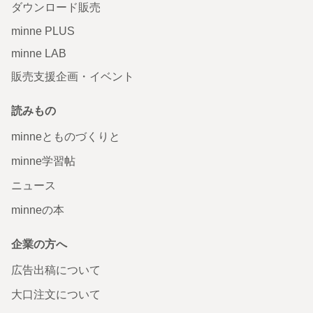
ダウンロード販売
minne PLUS
minne LAB
販売支援企画・イベント
読みもの
minneとものづくりと
minne学習帖
ニュース
minneの本
企業の方へ
広告出稿について
大口注文について