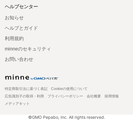
ヘルプセンター
お知らせ
ヘルプとガイド
利用規約
minneのセキュリティ
お問い合わせ
特定商取引法に基づく表記
Cookieの使用について
広告識別子の取得・利用
プライバシーポリシー
会社概要
採用情報
メディアキット
©GMO Pepabo, Inc. All rights reserved.