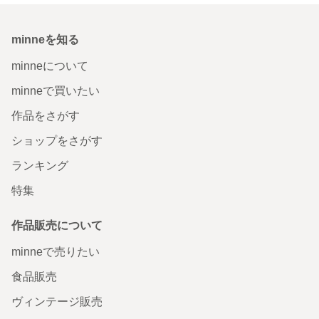
minneを知る
minneについて
minneで買いたい
作品をさがす
ショップをさがす
ランキング
特集
作品販売について
minneで売りたい
食品販売
ヴィンテージ販売