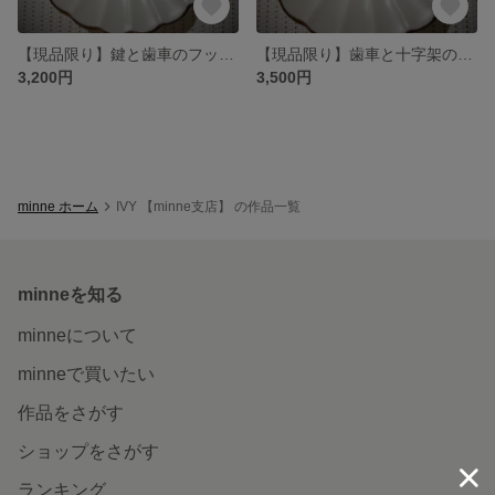
【現品限り】鍵と歯車のフックピアス(カプリブルー×グレープ)
【現品限り】歯車と十字架のフックピアス
3,200円
3,500円
minne ホーム
IVY 【minne支店】 の作品一覧
minneを知る
minneについて
minneで買いたい
作品をさがす
ショップをさがす
ランキング