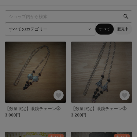
すべて
販売中
【数量限定】眼鏡チェーン⓶
【数量限定】眼鏡チェーン⓵
3,000円
3,200円