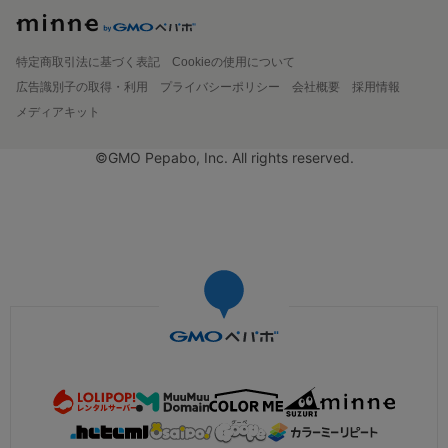
特定商取引法に基づく表記
Cookieの使用について
広告識別子の取得・利用
プライバシーポリシー
会社概要
採用情報
メディアキット
©GMO Pepabo, Inc. All rights reserved.