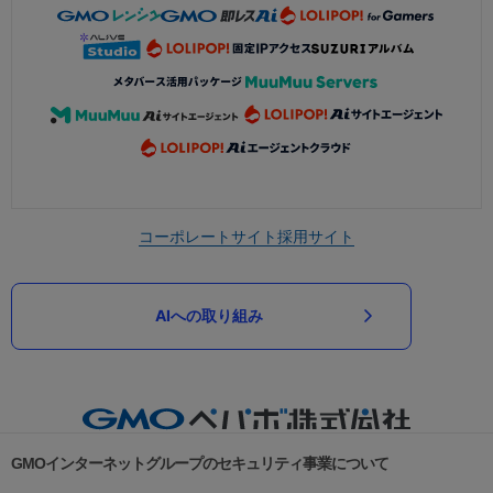
コーポレートサイト
採用サイト
AIへの取り組み
GMOインターネットグループのセキュリティ事業について