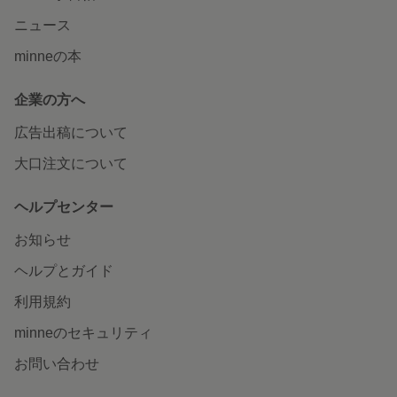
ニュース
minneの本
企業の方へ
広告出稿について
大口注文について
ヘルプセンター
お知らせ
ヘルプとガイド
利用規約
minneのセキュリティ
お問い合わせ