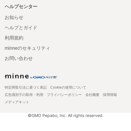
ヘルプセンター
お知らせ
ヘルプとガイド
利用規約
minneのセキュリティ
お問い合わせ
特定商取引法に基づく表記
Cookieの使用について
広告識別子の取得・利用
プライバシーポリシー
会社概要
採用情報
メディアキット
©GMO Pepabo, Inc. All rights reserved.