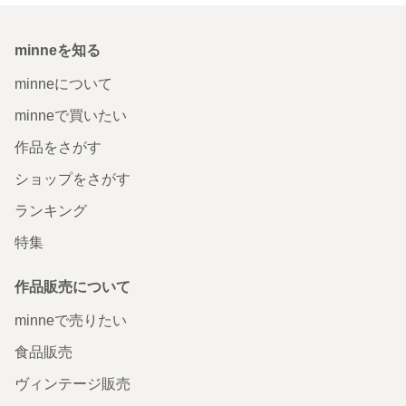
minneを知る
minneについて
minneで買いたい
作品をさがす
ショップをさがす
ランキング
特集
作品販売について
minneで売りたい
食品販売
ヴィンテージ販売