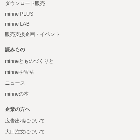
ダウンロード販売
minne PLUS
minne LAB
販売支援企画・イベント
読みもの
minneとものづくりと
minne学習帖
ニュース
minneの本
企業の方へ
広告出稿について
大口注文について