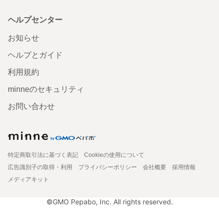
ヘルプセンター
お知らせ
ヘルプとガイド
利用規約
minneのセキュリティ
お問い合わせ
特定商取引法に基づく表記
Cookieの使用について
広告識別子の取得・利用
プライバシーポリシー
会社概要
採用情報
メディアキット
©GMO Pepabo, Inc. All rights reserved.