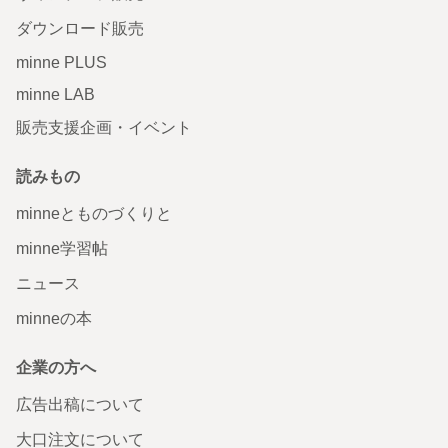
ダウンロード販売
minne PLUS
minne LAB
販売支援企画・イベント
読みもの
minneとものづくりと
minne学習帖
ニュース
minneの本
企業の方へ
広告出稿について
大口注文について