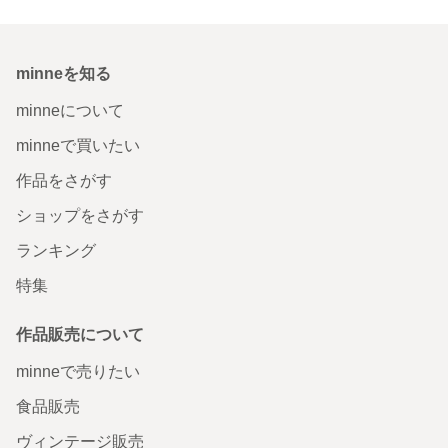
minneを知る
minneについて
minneで買いたい
作品をさがす
ショップをさがす
ランキング
特集
作品販売について
minneで売りたい
食品販売
ヴィンテージ販売