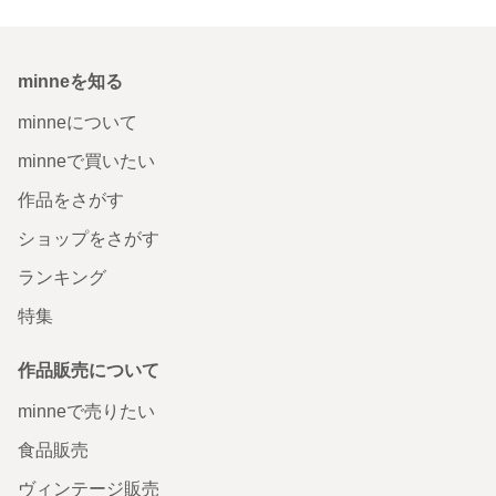
minneを知る
minneについて
minneで買いたい
作品をさがす
ショップをさがす
ランキング
特集
作品販売について
minneで売りたい
食品販売
ヴィンテージ販売