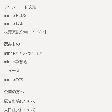
ダウンロード販売
minne PLUS
minne LAB
販売支援企画・イベント
読みもの
minneとものづくりと
minne学習帖
ニュース
minneの本
企業の方へ
広告出稿について
大口注文について