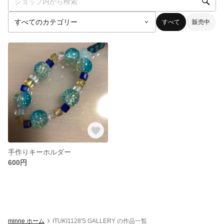
すべて
販売中
手作りキーホルダー
600円
minne ホーム
ITUKI1128'S GALLERY の作品一覧