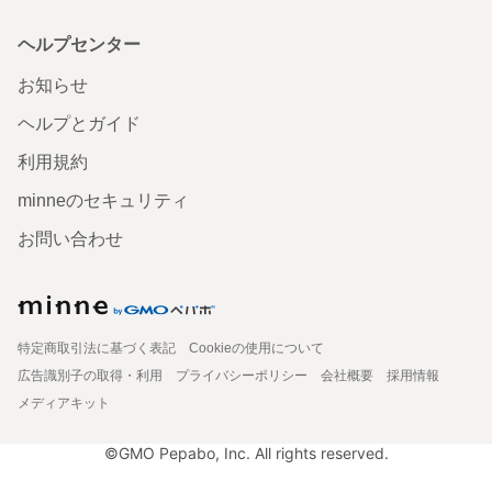
ヘルプセンター
お知らせ
ヘルプとガイド
利用規約
minneのセキュリティ
お問い合わせ
特定商取引法に基づく表記
Cookieの使用について
広告識別子の取得・利用
プライバシーポリシー
会社概要
採用情報
メディアキット
©GMO Pepabo, Inc. All rights reserved.