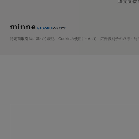
販売支援
特定商取引法に基づく表記
Cookieの使用について
広告識別子の取得・利