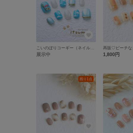
こいのぼりコーギー（ネイルチップ）
展示中
1,800円
残り1点