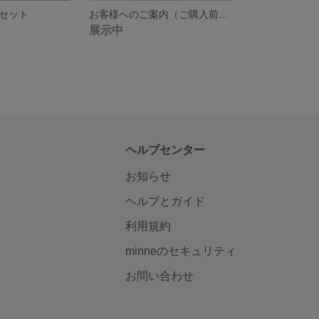
セット
お客様へのご案内（ご購入前にお読みください）
展示中
ヘルプセンター
お知らせ
ヘルプとガイド
利用規約
minneのセキュリティ
お問い合わせ