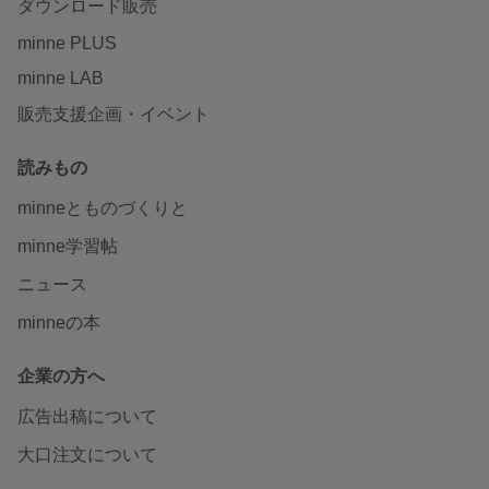
ダウンロード販売
minne PLUS
minne LAB
販売支援企画・イベント
読みもの
minneとものづくりと
minne学習帖
ニュース
minneの本
企業の方へ
広告出稿について
大口注文について