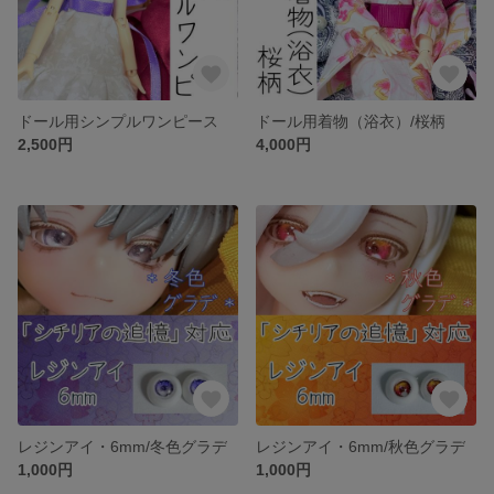
ドール用シンプルワンピース
ドール用着物（浴衣）/桜柄
2,500円
4,000円
レジンアイ・6mm/冬色グラデ
レジンアイ・6mm/秋色グラデ
1,000円
1,000円