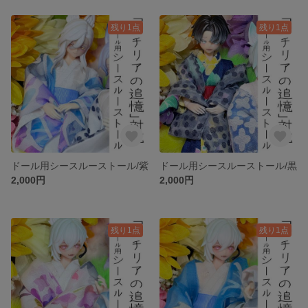
残り1点
残り1点
ドール用シースルーストール/紫
ドール用シースルーストール/黒
2,000円
2,000円
残り1点
残り1点