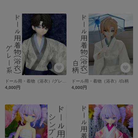
ドール用・着物（浴衣）/グレー系
ドール用・着物（浴衣）/白柄
4,000円
4,000円