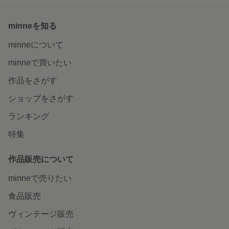
minneを知る
minneについて
minneで買いたい
作品をさがす
ショップをさがす
ランキング
特集
作品販売について
minneで売りたい
食品販売
ヴィンテージ販売