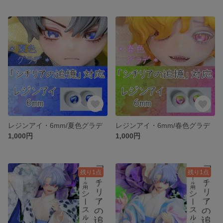
レジンアイ・6mm/夏色グラデ
レジンアイ・6mm/春色グラデ
1,000円
1,000円
残り1点
残り1点