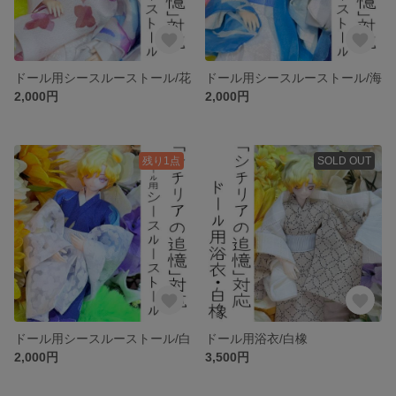
ドール用シースルーストール/花
ドール用シースルーストール/海
2,000円
2,000円
残り1点
SOLD OUT
ドール用シースルーストール/白
ドール用浴衣/白橡
2,000円
3,500円