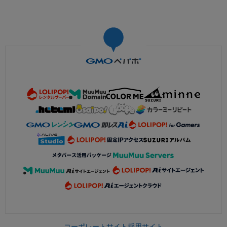
コーポレートサイト
採用サイト