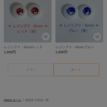
レジンアイ・6mm/レッド
レジンアイ・6mm/ブルー
1,000円
1,000円
前へ
次へ
minne ホーム
知楽舎 の作品一覧