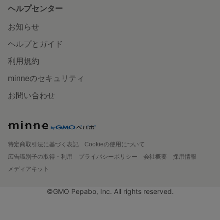
ヘルプセンター
お知らせ
ヘルプとガイド
利用規約
minneのセキュリティ
お問い合わせ
特定商取引法に基づく表記
Cookieの使用について
広告識別子の取得・利用
プライバシーポリシー
会社概要
採用情報
メディアキット
©GMO Pepabo, Inc. All rights reserved.