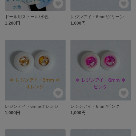
ドール用ストール/水色
レジンアイ・6mm/グリーン
1,200円
1,000円
レジンアイ・6mm/オレンジ
レジンアイ・6mm/ピンク
1,000円
1,000円