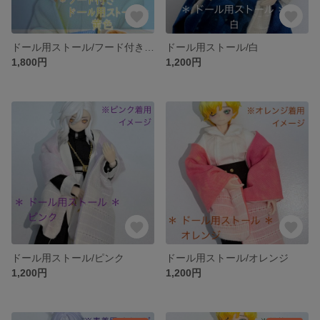
ドール用ストール/フード付き黄色
ドール用ストール/白
1,800円
1,200円
ドール用ストール/ピンク
ドール用ストール/オレンジ
1,200円
1,200円