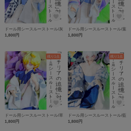
ドール用シースルーストール/灰
ドール用シースルーストール/葉
1,800円
1,800円
残り1点
残り1点
ドール用シースルーストール/草
ドール用シースルーストール/藍
1,800円
1,800円