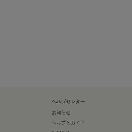
ヘルプセンター
お知らせ
ヘルプとガイド