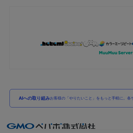
AIへの取り組み
お客様の「やりたいこと」をもっと手軽に。各サ