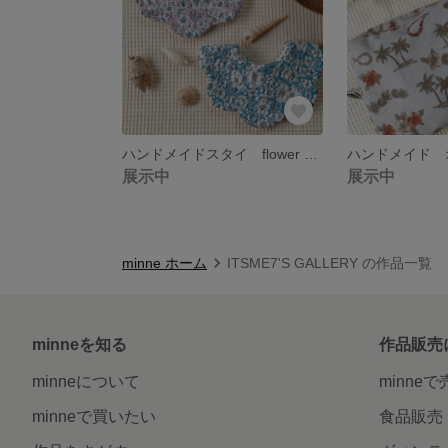
ハンドメイドスタイ flower bib
ハンドメイド 
展示中
展示中
minne ホーム
ITSME7'S GALLERY の作品一覧
minneを知る
作品販売
minneについて
minne
minneで買いたい
食品販売