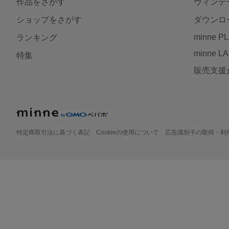
作品をさがす
ヴィンテ
ショップをさがす
ダウンロ
minne P
ランキング
minne L
特集
販売支援
特定商取引法に基づく表記
Cookieの使用について
広告識別子の取得・利