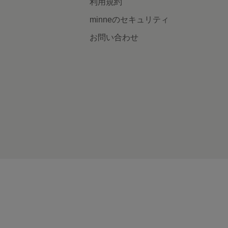
利用規約
minneのセキュリティ
お問い合わせ