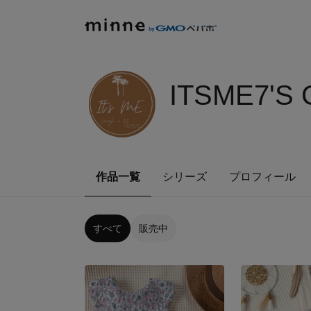
ITSME7'S
作品一覧
シリーズ
プロフィール
すべて
販売中