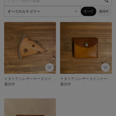
すべて
販売中
イタリアンレザーチーズコインケース
イタリアンレザーコインケース(わけあり)
展示中
展示中