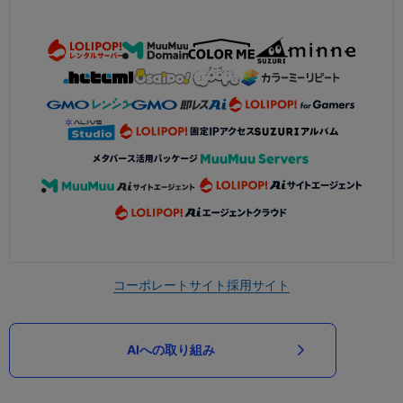
コーポレートサイト
採用サイト
AIへの取り組み