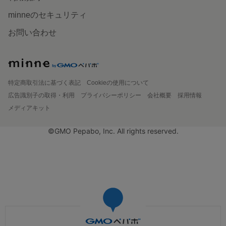
minneのセキュリティ
お問い合わせ
特定商取引法に基づく表記
Cookieの使用について
広告識別子の取得・利用
プライバシーポリシー
会社概要
採用情報
メディアキット
©GMO Pepabo, Inc. All rights reserved.