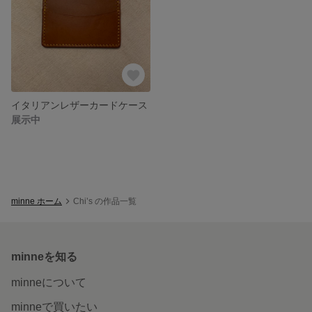
イタリアンレザーカードケース
展示中
minne ホーム
Chi’s の作品一覧
minneを知る
minneについて
minneで買いたい