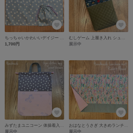
ちっちゃいかわいいデイジー 大きめ ランチョンマット 給食袋 セット 女の子 入学準備
むしゲーム 上履き入れ シューズケース ドット絵 キルティング入学準備 入園
1,700円
展示中
みずたまユニコーン 体操着入れ 刺繍 ピンク 紫 ドット リボン ラメ
おはなとうさぎ 大きめランチョンマット 女の子 花柄 うさぎ デコレクションズ
展示中
展示中