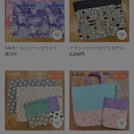
SALE！ユニコーンカワイイ ランチョンマット セット 女の子 入学準備 小学生 キラキラ
クラシックカーのプラモデル レッスンバッグ おてさげかばん 男の子 入学 入園
展示中
2,200円
残り1点
残り1点