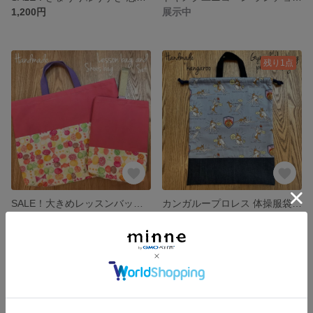
1,200円
展示中
残り1点
SALE！大きめレッスンバッグ 上履き袋 ちょうちょ ピンク リボン チェック
カンガループロレス 体操服袋 体操着入れ 小学校 入学 男の子 プロレス 体育 巾着
展示中
1,350円
残り1点