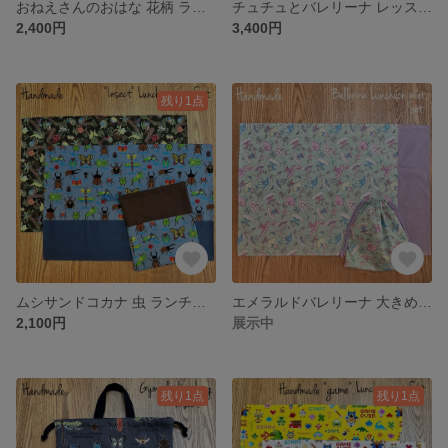
おねえさんのおはな 花柄 ランチマット30×40cm 給食袋 セット くすみカラー
チュチュとバレリーナ レッスンバッグ シューズバッグ上履き入れ セット 入学準備 小学校
2,400円
3,400円
残り1点
ムシサンドコカナ 虫 ランチョンマット 給食袋 セット 昆虫 むし 入学準備 男の子
エメラルドバレリーナ 大きめ ランチョンマット 給食袋 セット 女の子 入学準備
2,100円
展示中
残り1点
残り1点