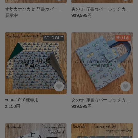
オサカナハカセ 辞書カバー 国語辞典カバー 小学生 ブックカバー さかな 魚 男の子
男の子 辞書カバー ブックカバー オーダーページ
展示中
999,999円
SOLD OUT
残り1点
yuuto1010様専用
女の子 辞書カバー ブックカバー オーダーページ
2,150円
999,999円