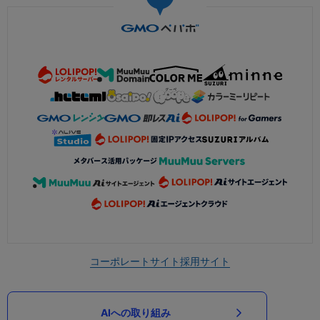
コーポレートサイト
採用サイト
AIへの取り組み