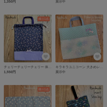
1,350円
展示中
残り1点
チェリーチェリーチェリー 体操服袋 体操着入れ 小学校 入学準備 女の子 体育
キラキラユニコーン 大きめレッスンバッグ おてさげ ユニコーン 星座 エメラルド 女の子 入学
1,550円
展示中
残り1点