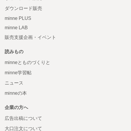
ダウンロード販売
minne PLUS
minne LAB
販売支援企画・イベント
読みもの
minneとものづくりと
minne学習帖
ニュース
minneの本
企業の方へ
広告出稿について
大口注文について