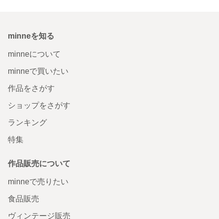
minneを知る
minneについて
minneで買いたい
作品をさがす
ショップをさがす
ランキング
特集
作品販売について
minneで売りたい
食品販売
ヴィンテージ販売