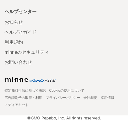
ヘルプセンター
お知らせ
ヘルプとガイド
利用規約
minneのセキュリティ
お問い合わせ
特定商取引法に基づく表記
Cookieの使用について
広告識別子の取得・利用
プライバシーポリシー
会社概要
採用情報
メディアキット
©GMO Pepabo, Inc. All rights reserved.