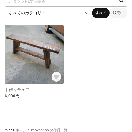
すべて
販売中
手作りチェア
6,000円
minne ホーム
itookooboo の作品一覧