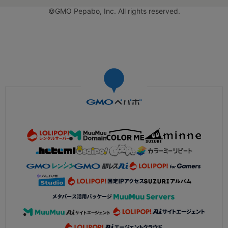
©GMO Pepabo, Inc. All rights reserved.