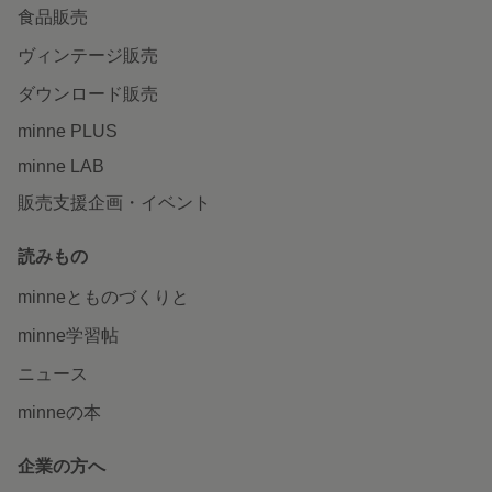
食品販売
ヴィンテージ販売
ダウンロード販売
minne PLUS
minne LAB
販売支援企画・イベント
読みもの
minneとものづくりと
minne学習帖
ニュース
minneの本
企業の方へ