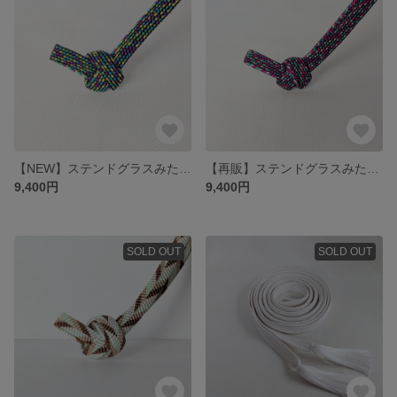
【NEW】ステンドグラスみたいな三分紐/寒色系
【再販】ステンドグラスみたいな三分紐
9,400円
9,400円
SOLD OUT
SOLD OUT