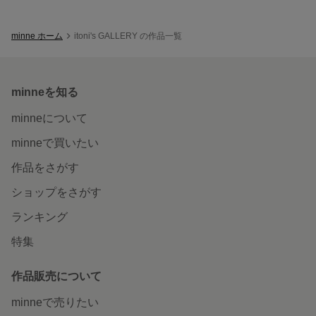
minne ホーム
itoni's GALLERY の作品一覧
minneを知る
minneについて
minneで買いたい
作品をさがす
ショップをさがす
ランキング
特集
作品販売について
minneで売りたい