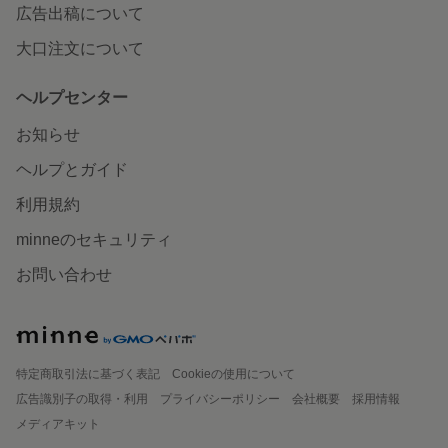
広告出稿について
大口注文について
ヘルプセンター
お知らせ
ヘルプとガイド
利用規約
minneのセキュリティ
お問い合わせ
特定商取引法に基づく表記
Cookieの使用について
広告識別子の取得・利用
プライバシーポリシー
会社概要
採用情報
メディアキット