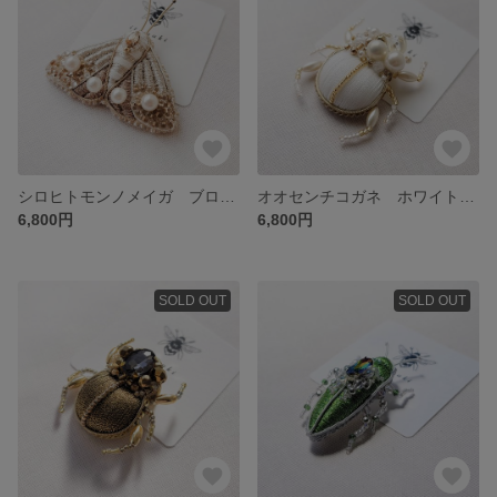
シロヒトモンノメイガ ブローチ ライトゴールド
オオセンチコガネ ホワイト ブローチ
6,800円
6,800円
SOLD OUT
SOLD OUT