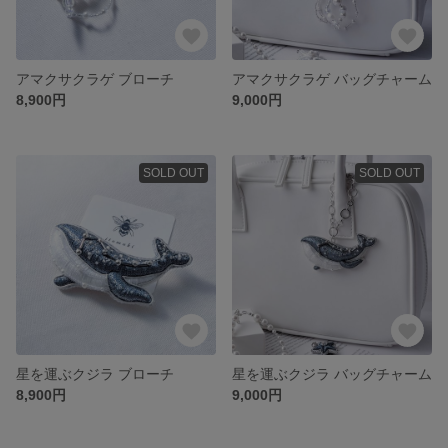
アマクサクラゲ ブローチ
アマクサクラゲ バッグチャーム
8,900円
9,000円
SOLD OUT
SOLD OUT
星を運ぶクジラ ブローチ
星を運ぶクジラ バッグチャーム
8,900円
9,000円