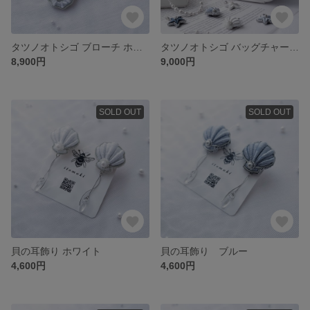
タツノオトシゴ ブローチ ホワイト
タツノオトシゴ バッグチャーム ホワイト
8,900円
9,000円
SOLD OUT
SOLD OUT
貝の耳飾り ホワイト
貝の耳飾り ブルー
4,600円
4,600円