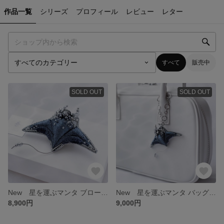
作品一覧
シリーズ
プロフィール
レビュー
レター
すべて
販売中
SOLD OUT
SOLD OUT
New 星を運ぶマンタ ブローチ ネイビー
New 星を運ぶマンタ バッグチャーム ネイビー
8,900円
9,000円