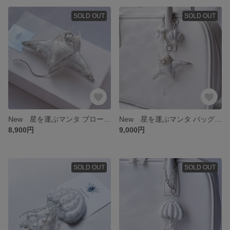
SOLD OUT
SOLD OUT
New 星を運ぶマンタ ブローチ ホワイト
New 星を運ぶマンタ バッグチャーム ホワイト
8,900円
9,000円
SOLD OUT
SOLD OUT