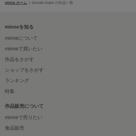
minne ホーム
itomaki-make の作品一覧
minneを知る
minneについて
minneで買いたい
作品をさがす
ショップをさがす
ランキング
特集
作品販売について
minneで売りたい
食品販売