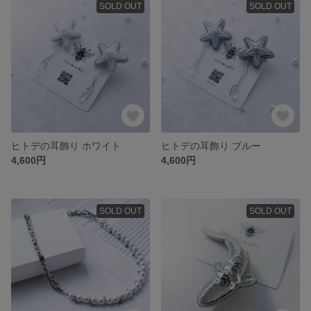
SOLD OUT
SOLD OUT
ヒトデの耳飾り ホワイト
ヒトデの耳飾り ブルー
4,600円
4,600円
SOLD OUT
SOLD OUT