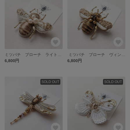
ミツバチ ブローチ ライトゴールド‎ ‎ ‎
‎ ミツバチ ブローチ ヴィンテージゴールド
6,800円
6,800円
SOLD OUT
SOLD OUT