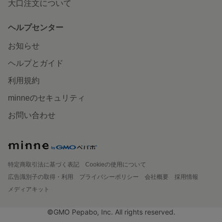
大口注文について
ヘルプセンター
お知らせ
ヘルプとガイド
利用規約
minneのセキュリティ
お問い合わせ
特定商取引法に基づく表記
Cookieの使用について
広告識別子の取得・利用
プライバシーポリシー
会社概要
採用情報
メディアキット
©GMO Pepabo, Inc. All rights reserved.