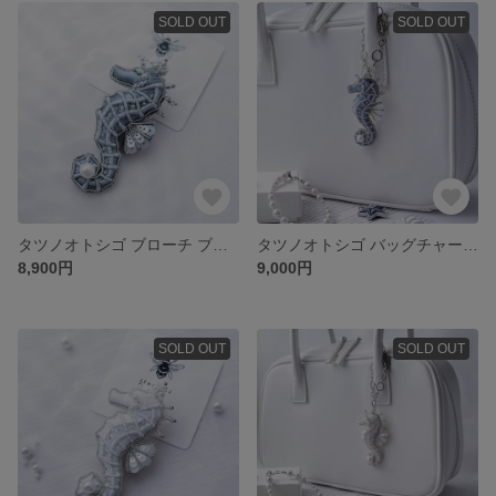
SOLD OUT
SOLD OUT
タツノオトシゴ ブローチ ブルー
タツノオトシゴ バッグチャーム ブルー
8,900円
9,000円
SOLD OUT
SOLD OUT