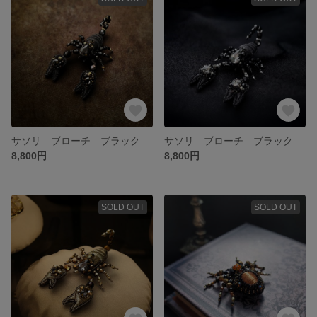
サソリ ブローチ ブラックゴールド
サソリ ブローチ ブラックシルバー
8,800円
8,800円
SOLD OUT
SOLD OUT