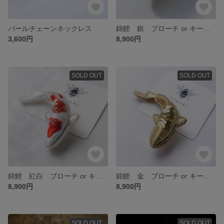
パールチェーンネックレス
錦鯉 銀 ブローチ or キーホルダー
3,600円
8,900円
SOLD OUT
SOLD OUT
錦鯉 紅白 ブローチ or キーホルダー
錦鯉 金 ブローチ or キーホルダー
8,900円
8,900円
SOLD OUT
SOLD OUT