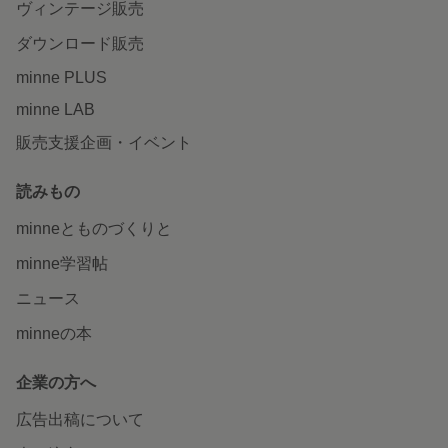
ヴィンテージ販売
ダウンロード販売
minne PLUS
minne LAB
販売支援企画・イベント
読みもの
minneとものづくりと
minne学習帖
ニュース
minneの本
企業の方へ
広告出稿について