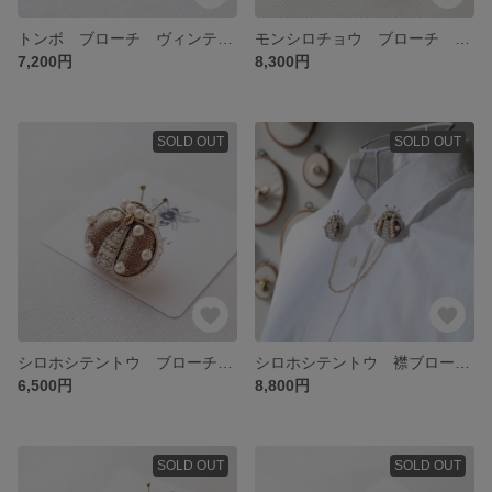
トンボ ブローチ ヴィンテージゴールド
モンシロチョウ ブローチ ホワイト
7,200円
8,300円
SOLD OUT
SOLD OUT
シロホシテントウ ブローチ ライトゴールド
シロホシテントウ 襟ブローチ ライトゴールド
6,500円
8,800円
SOLD OUT
SOLD OUT