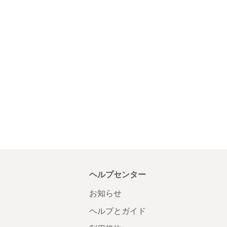
ヘルプセンター
お知らせ
ヘルプとガイド