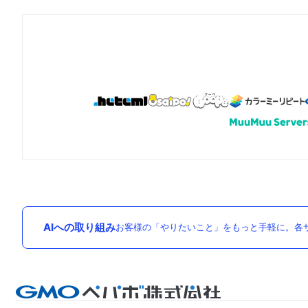
AIへの取り組み
お客様の「やりたいこと」をもっと手軽に。各サ