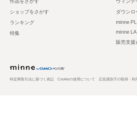
作品をさがす
ヴィンテ
ショップをさがす
ダウンロ
minne P
ランキング
minne L
特集
販売支援
特定商取引法に基づく表記
Cookieの使用について
広告識別子の取得・利