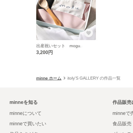
出産祝いセット mogu.
3,200円
minne ホーム
itoly'S GALLERY の作品一覧
minneを知る
作品販売
minneについて
minne
minneで買いたい
食品販売