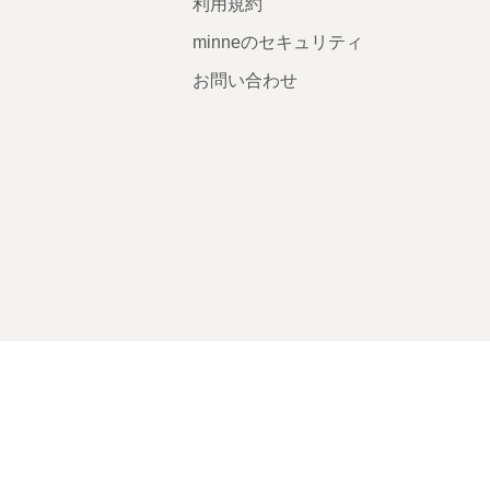
利用規約
minneのセキュリティ
お問い合わせ