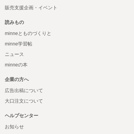
販売支援企画・イベント
読みもの
minneとものづくりと
minne学習帖
ニュース
minneの本
企業の方へ
広告出稿について
大口注文について
ヘルプセンター
お知らせ