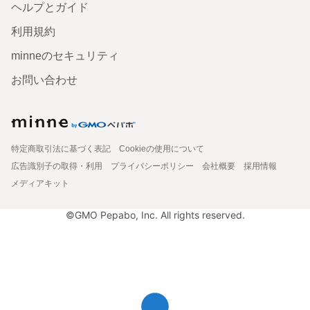
ヘルプとガイド
利用規約
minneのセキュリティ
お問い合わせ
特定商取引法に基づく表記
Cookieの使用について
広告識別子の取得・利用
プライバシーポリシー
会社概要
採用情報
メディアキット
©GMO Pepabo, Inc. All rights reserved.