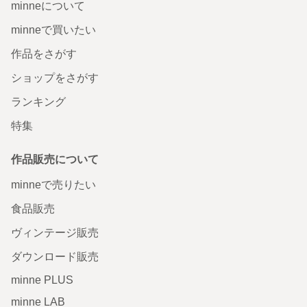
minneについて
minneで買いたい
作品をさがす
ショップをさがす
ランキング
特集
作品販売について
minneで売りたい
食品販売
ヴィンテージ販売
ダウンロード販売
minne PLUS
minne LAB