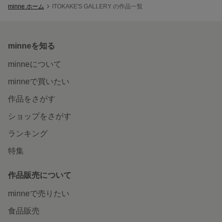
minne ホーム
ITOKAKE'S GALLERY の作品一覧
minneを知る
minneについて
minneで買いたい
作品をさがす
ショップをさがす
ランキング
特集
作品販売について
minneで売りたい
食品販売