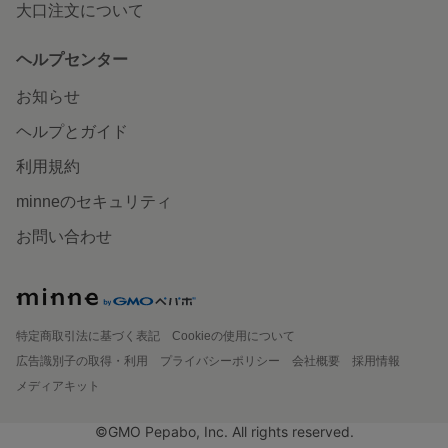
大口注文について
ヘルプセンター
お知らせ
ヘルプとガイド
利用規約
minneのセキュリティ
お問い合わせ
特定商取引法に基づく表記
Cookieの使用について
広告識別子の取得・利用
プライバシーポリシー
会社概要
採用情報
メディアキット
©GMO Pepabo, Inc. All rights reserved.