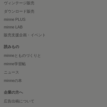
ヴィンテージ販売
ダウンロード販売
minne PLUS
minne LAB
販売支援企画・イベント
読みもの
minneとものづくりと
minne学習帖
ニュース
minneの本
企業の方へ
広告出稿について