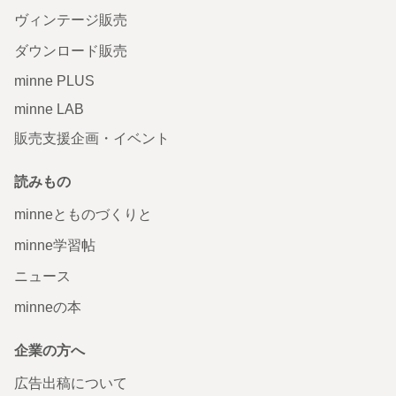
ヴィンテージ販売
ダウンロード販売
minne PLUS
minne LAB
販売支援企画・イベント
読みもの
minneとものづくりと
minne学習帖
ニュース
minneの本
企業の方へ
広告出稿について