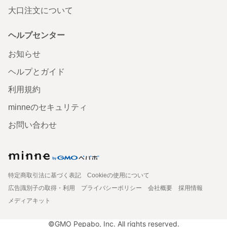
大口注文について
ヘルプセンター
お知らせ
ヘルプとガイド
利用規約
minneのセキュリティ
お問い合わせ
特定商取引法に基づく表記
Cookieの使用について
広告識別子の取得・利用
プライバシーポリシー
会社概要
採用情報
メディアキット
©GMO Pepabo, Inc. All rights reserved.