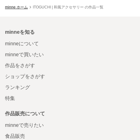
minne ホーム
ITOGUCHI | 和風アクセサリー の作品一覧
minneを知る
minneについて
minneで買いたい
作品をさがす
ショップをさがす
ランキング
特集
作品販売について
minneで売りたい
食品販売