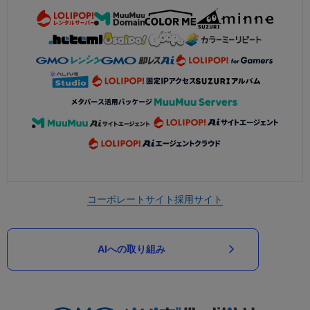
コーポレートサイト
採用サイト
AIへの取り組み