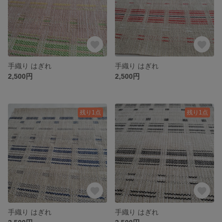
手織り はぎれ
手織り はぎれ
2,500円
2,500円
残り1点
残り1点
手織り はぎれ
手織り はぎれ