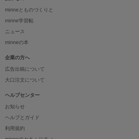
minneとものづくりと
minne学習帖
ニュース
minneの本
企業の方へ
広告出稿について
大口注文について
ヘルプセンター
お知らせ
ヘルプとガイド
利用規約