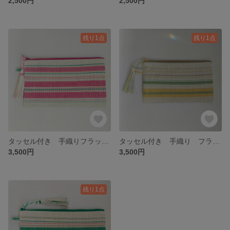
2,500円
2,500円
残り1点
残り1点
タッセル付き 手織りフラットポーチ
タッセル付き 手織り フラットポーチ
3,500円
3,500円
残り1点