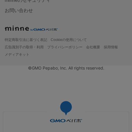
minneのセキュリティ
お問い合わせ
特定商取引法に基づく表記
Cookieの使用について
広告識別子の取得・利用
プライバシーポリシー
会社概要
採用情報
メディアキット
©GMO Pepabo, Inc. All rights reserved.