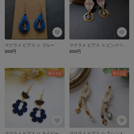
マクラメ ピアス ☆ ブルー
マクラメ ピアス ☆ ピンクベージュ
800円
800円
残り1点
残り1点
マクラメ ピアス ☆ ネイビー
マクラメ ピアス ☆ アシンメトリー