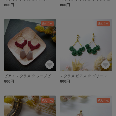
800円
800円
残り1点
残り1点
ピアス マクラメ ☆ フープピアス
マクラメ ピアス ☆ グリーン
800円
800円
残り1点
残り1点