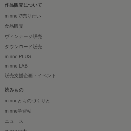
作品販売について
minneで売りたい
食品販売
ヴィンテージ販売
ダウンロード販売
minne PLUS
minne LAB
販売支援企画・イベント
読みもの
minneとものづくりと
minne学習帖
ニュース