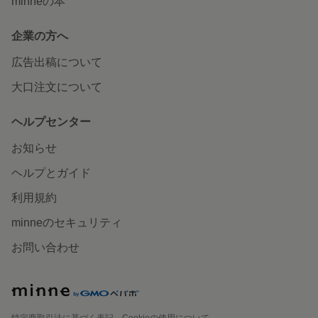
minneの本
企業の方へ
広告出稿について
大口注文について
ヘルプセンター
お知らせ
ヘルプとガイド
利用規約
minneのセキュリティ
お問い合わせ
特定商取引法に基づく表記
Cookieの使用について