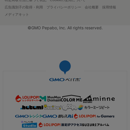
広告識別子の取得・利用
プライバシーポリシー
会社概要
採用情報
メディアキット
©GMO Pepabo, Inc. All rights reserved.