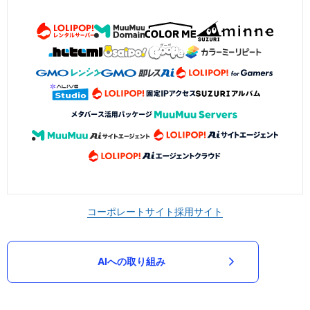
コーポレートサイト
採用サイト
AIへの取り組み