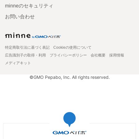
minneのセキュリティ
お問い合わせ
特定商取引法に基づく表記
Cookieの使用について
広告識別子の取得・利用
プライバシーポリシー
会社概要
採用情報
メディアキット
©GMO Pepabo, Inc. All rights reserved.