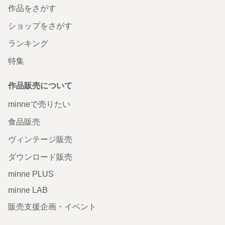
作品をさがす
ショップをさがす
ランキング
特集
作品販売について
minneで売りたい
食品販売
ヴィンテージ販売
ダウンロード販売
minne PLUS
minne LAB
販売支援企画・イベント