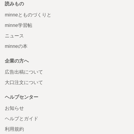
読みもの
minneとものづくりと
minne学習帖
ニュース
minneの本
企業の方へ
広告出稿について
大口注文について
ヘルプセンター
お知らせ
ヘルプとガイド
利用規約