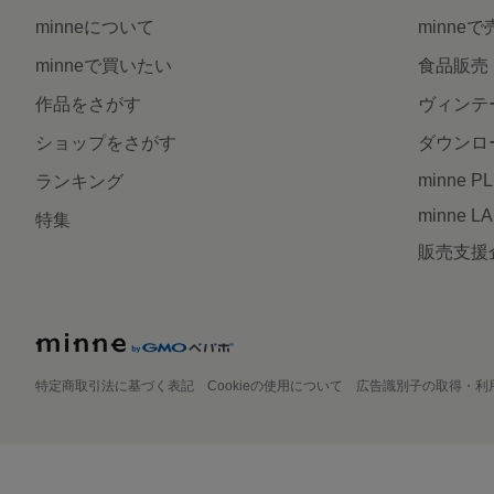
minneについて
minne
minneで買いたい
食品販売
作品をさがす
ヴィンテ
ショップをさがす
ダウンロ
minne P
ランキング
minne L
特集
販売支援
特定商取引法に基づく表記
Cookieの使用について
広告識別子の取得・利