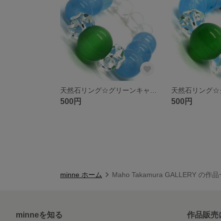
天然石リング☆グリーンキャッツアイ ブルージェイド クリスタル
500円
500円
minne ホーム
Maho Takamura GALLERY の作
minneを知る
作品販売