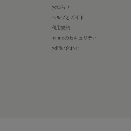
お知らせ
ヘルプとガイド
利用規約
minneのセキュリティ
お問い合わせ