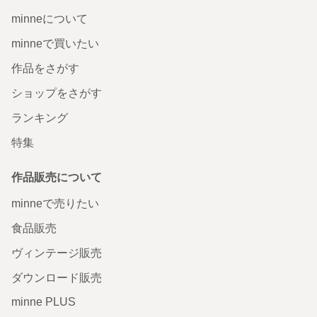
minneについて
minneで買いたい
作品をさがす
ショップをさがす
ランキング
特集
作品販売について
minneで売りたい
食品販売
ヴィンテージ販売
ダウンロード販売
minne PLUS