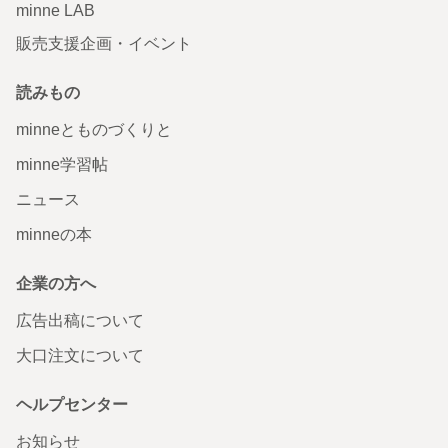
minne LAB
販売支援企画・イベント
読みもの
minneとものづくりと
minne学習帖
ニュース
minneの本
企業の方へ
広告出稿について
大口注文について
ヘルプセンター
お知らせ