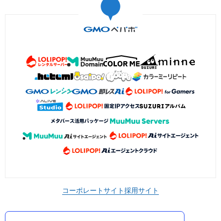
コーポレートサイト
採用サイト