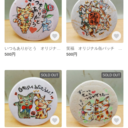
いつもありがとう オリジナル缶バッチ スタンド可能！
笑福 オリジナル缶バッチ スタンド可能！
500円
500円
SOLD OUT
SOLD OUT