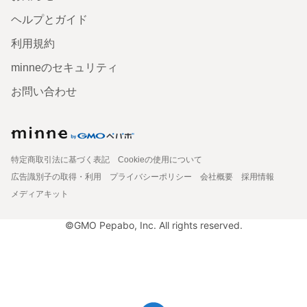
ヘルプとガイド
利用規約
minneのセキュリティ
お問い合わせ
特定商取引法に基づく表記
Cookieの使用について
広告識別子の取得・利用
プライバシーポリシー
会社概要
採用情報
メディアキット
©GMO Pepabo, Inc. All rights reserved.