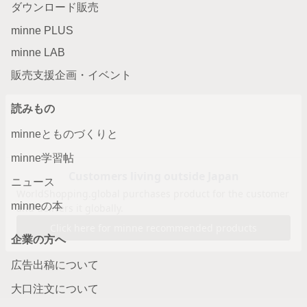
ダウンロード販売
minne PLUS
minne LAB
販売支援企画・イベント
読みもの
minneとものづくりと
minne学習帖
ニュース
minneの本
企業の方へ
広告出稿について
大口注文について