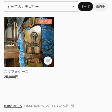
すべて
販売中
残り1点
スマフォケース
25,000円
minne ホーム
ISSO-6218'S GALLERY の作品一覧