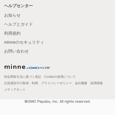
ヘルプセンター
お知らせ
ヘルプとガイド
利用規約
minneのセキュリティ
お問い合わせ
特定商取引法に基づく表記
Cookieの使用について
広告識別子の取得・利用
プライバシーポリシー
会社概要
採用情報
メディアキット
©GMO Pepabo, Inc. All rights reserved.