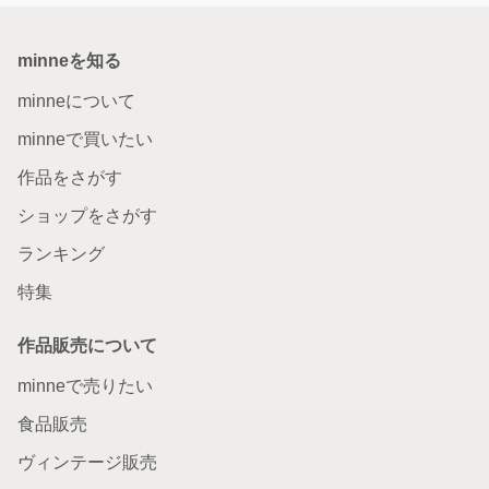
minneを知る
minneについて
minneで買いたい
作品をさがす
ショップをさがす
ランキング
特集
作品販売について
minneで売りたい
食品販売
ヴィンテージ販売