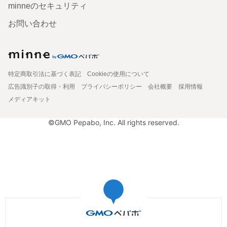
minneのセキュリティ
お問い合わせ
特定商取引法に基づく表記
Cookieの使用について
広告識別子の取得・利用
プライバシーポリシー
会社概要
採用情報
メディアキット
©GMO Pepabo, Inc. All rights reserved.