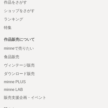
作品をさがす
ショップをさがす
ランキング
特集
作品販売について
minneで売りたい
食品販売
ヴィンテージ販売
ダウンロード販売
minne PLUS
minne LAB
販売支援企画・イベント