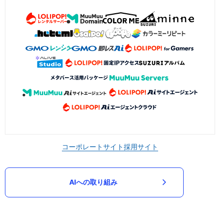
コーポレートサイト
採用サイト
AIへの取り組み