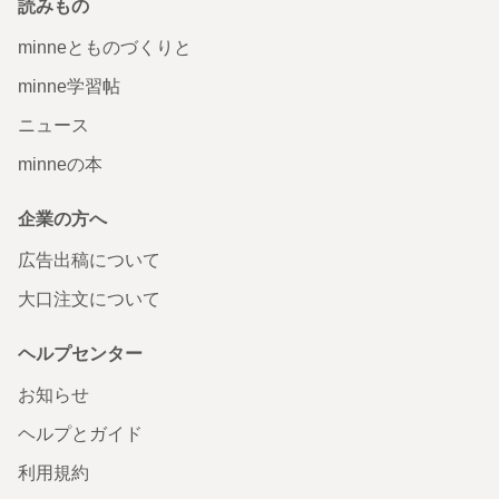
読みもの
minneとものづくりと
minne学習帖
ニュース
minneの本
企業の方へ
広告出稿について
大口注文について
ヘルプセンター
お知らせ
ヘルプとガイド
利用規約