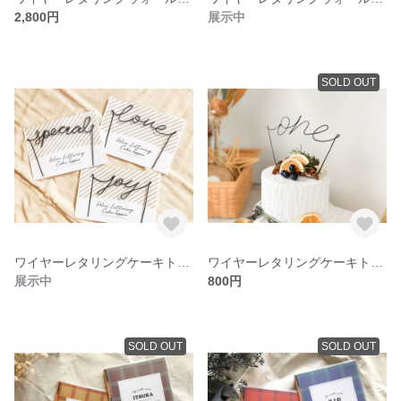
2,800円
展示中
SOLD OUT
ワイヤーレタリングケーキトッパー_word
ワイヤーレタリングケーキトッパー_number
展示中
800円
SOLD OUT
SOLD OUT