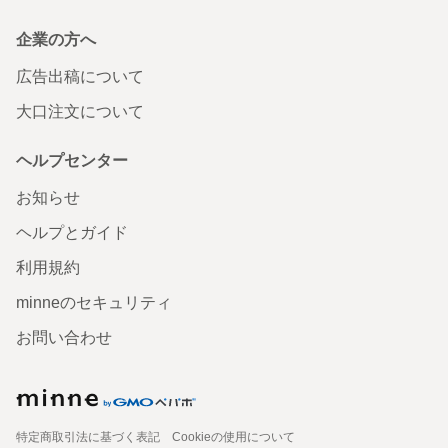
企業の方へ
広告出稿について
大口注文について
ヘルプセンター
お知らせ
ヘルプとガイド
利用規約
minneのセキュリティ
お問い合わせ
特定商取引法に基づく表記
Cookieの使用について