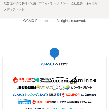
広告識別子の取得・利用
プライバシーポリシー
会社概要
採用情報
メディアキット
©GMO Pepabo, Inc. All rights reserved.