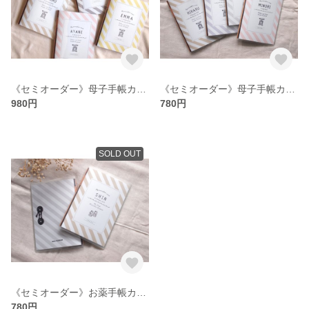
《セミオーダー》母子手帳カバーM（B6サイズ対応）
《セミオーダー》母子手帳カバーS（A6サイズ対応）
980円
780円
SOLD OUT
《セミオーダー》お薬手帳カバー
780円