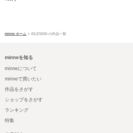
minne ホーム
ISLESIGN の作品一覧
minneを知る
minneについて
minneで買いたい
作品をさがす
ショップをさがす
ランキング
特集