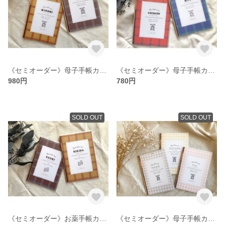
《セミオーダー》母子手帳カバーM（ファブリックチェック）
《セミオーダー》母子手帳カバーS（ファブリックチェック）
980円
780円
SOLD OUT
SOLD OUT
《セミオーダー》お薬手帳カバー（ファブリックチェック）
《セミオーダー》母子手帳カバーM（ギンガムチェック）