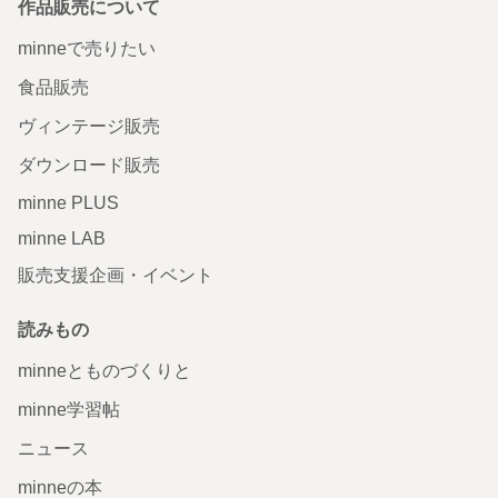
作品販売について
minneで売りたい
食品販売
ヴィンテージ販売
ダウンロード販売
minne PLUS
minne LAB
販売支援企画・イベント
読みもの
minneとものづくりと
minne学習帖
ニュース
minneの本