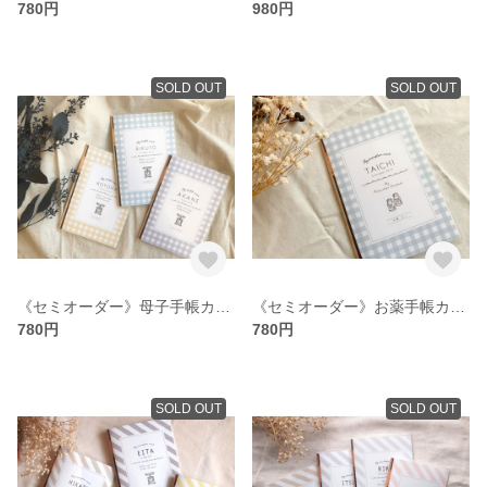
780円
980円
SOLD OUT
SOLD OUT
《セミオーダー》母子手帳カバーS（ギンガムチェック）
《セミオーダー》お薬手帳カバー（ギンガムチェック）
780円
780円
SOLD OUT
SOLD OUT