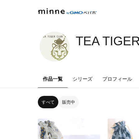
TEA TIGE
作品一覧
シリーズ
プロフィール
すべて
販売中