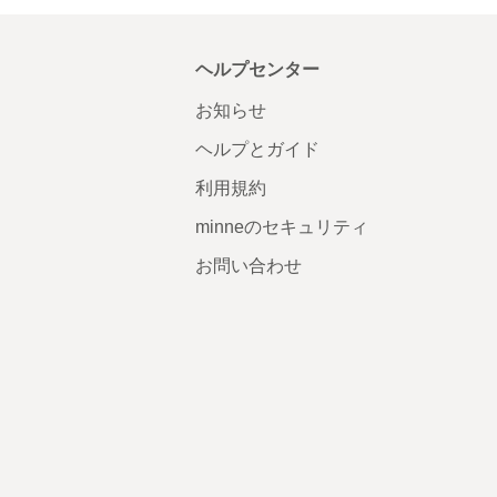
ヘルプセンター
お知らせ
ヘルプとガイド
利用規約
minneのセキュリティ
お問い合わせ