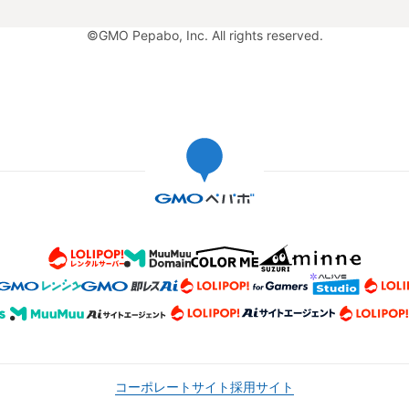
©GMO Pepabo, Inc. All rights reserved.
コーポレートサイト
採用サイト