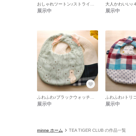
おしゃれツートン♪ストライプとモスグリーンレースフラワーのドーナツスタイ♪
展示中
展示中
ふわふわ♪ブラックウォッチ＆ワッフル地と北欧風しろくま柄のリバーシブルスタイ
展示中
展示中
minne ホーム
TEA TIGER CLUB の作品一覧