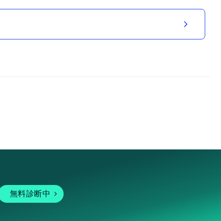
無料診断中