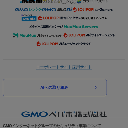
コーポレートサイト
採用サイト
AIへの取り組み
GMOインターネットグループのセキュリティ事業について