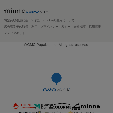
特定商取引法に基づく表記
Cookieの使用について
広告識別子の取得・利用
プライバシーポリシー
会社概要
採用情報
メディアキット
©GMO Pepabo, Inc. All rights reserved.