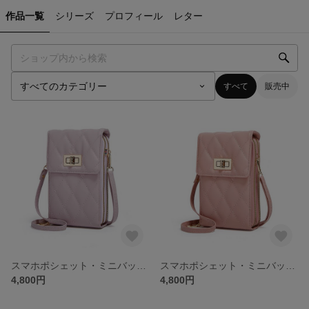
作品一覧
シリーズ
プロフィール
レター
すべて
販売中
スマホポシェット・ミニバッグ ・ミニポシェット・旅行・お出かけ・受注生産
スマホポシェット・ミニバッグ ・ミニポシェット・旅行・お出かけ・受注生産
4,800円
4,800円