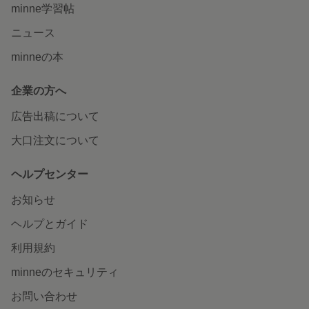
minne学習帖
ニュース
minneの本
企業の方へ
広告出稿について
大口注文について
ヘルプセンター
お知らせ
ヘルプとガイド
利用規約
minneのセキュリティ
お問い合わせ