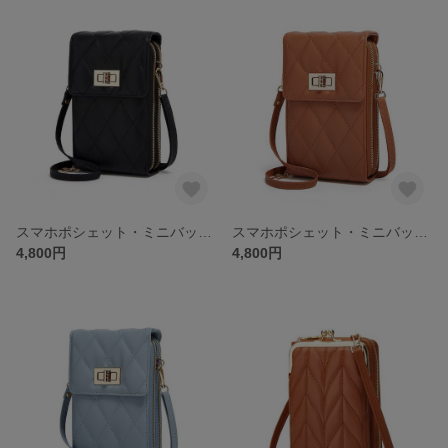
スマホポシェット・ミニバッグ ・ミニポシェット・旅行・お出かけ・受注生産
スマホポシェット・ミニバッグ ・ミニポシェット・旅行・お出かけ・受注生産
4,800円
4,800円