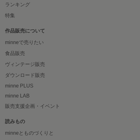
ランキング
特集
作品販売について
minneで売りたい
食品販売
ヴィンテージ販売
ダウンロード販売
minne PLUS
minne LAB
販売支援企画・イベント
読みもの
minneとものづくりと