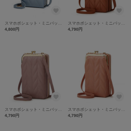
スマホポシェット・ミニバッグ ・ミニポシェット・旅行・お出かけ・受注生産
スマホポシェット・ミニバッグ ・ミニポシェット・旅行・お出かけ・小銭入れ・財布・受注生産
4,800円
4,790円
スマホポシェット・ミニバッグ ・ミニポシェット・旅行・お出かけ・小銭入れ・財布・受注生産
スマホポシェット・ミニバッグ ・ミニポシェット・旅行・お出かけ・小銭入れ・財布・受注生産
4,790円
4,790円