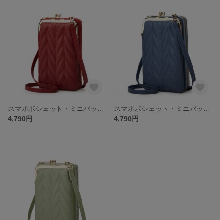
スマホポシェット・ミニバッグ ・ミニポシェット・旅行・お出かけ・小銭入れ・財布・受注生産
スマホポシェット・ミニバッグ ・ミニポシェット・旅行・お出かけ・小銭入れ・財布・受注生産
4,790円
4,790円