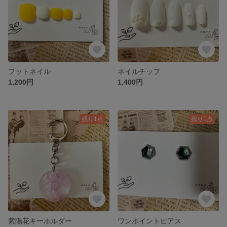
フットネイル
ネイルチップ
1,200円
1,400円
残り1点
残り1点
紫陽花キーホルダー
ワンポイントピアス