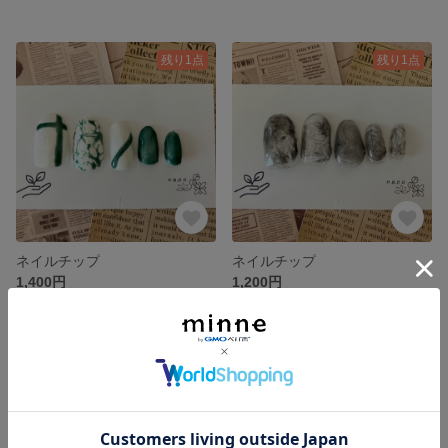
残り1点
残り1点
ネイルチップ
ネイルチップ
1,400円
1,200円
残り1点
SOLD OUT