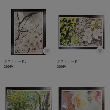
ポストカード5
ポストカード4
300円
300円