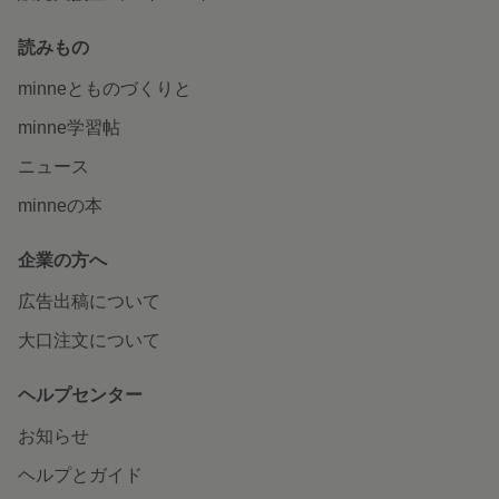
読みもの
minneとものづくりと
minne学習帖
ニュース
minneの本
企業の方へ
広告出稿について
大口注文について
ヘルプセンター
お知らせ
ヘルプとガイド