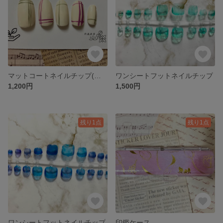
マットコートネイルチップ(オーバル)
ワンシートフットネイルチップ
1,200円
1,500円
残り1点
残り1点
ワンシートフットネイルチップ
印鑑ケース