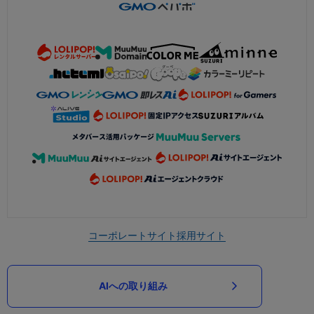
コーポレートサイト
採用サイト
AIへの取り組み