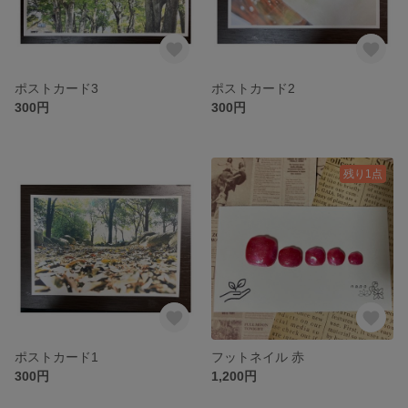
ポストカード3
ポストカード2
300円
300円
残り1点
ポストカード1
フットネイル 赤
300円
1,200円