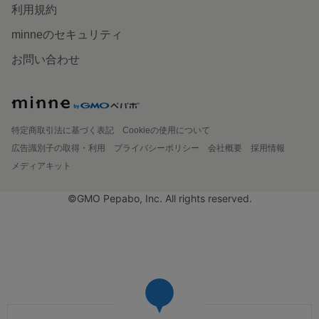
利用規約
minneのセキュリティ
お問い合わせ
特定商取引法に基づく表記
Cookieの使用について
広告識別子の取得・利用
プライバシーポリシー
会社概要
採用情報
メディアキット
©GMO Pepabo, Inc. All rights reserved.