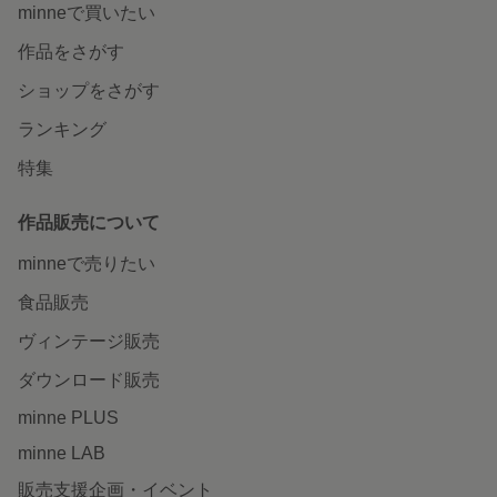
minneで買いたい
作品をさがす
ショップをさがす
ランキング
特集
作品販売について
minneで売りたい
食品販売
ヴィンテージ販売
ダウンロード販売
minne PLUS
minne LAB
販売支援企画・イベント