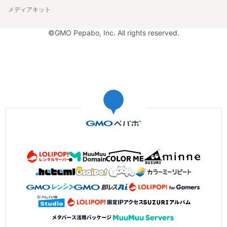
メディアキット
©GMO Pepabo, Inc. All rights reserved.