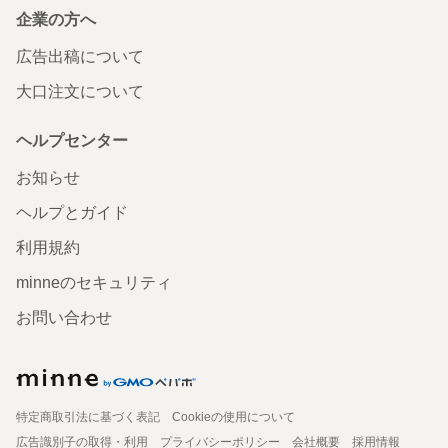
企業の方へ
広告出稿について
大口注文について
ヘルプセンター
お知らせ
ヘルプとガイド
利用規約
minneのセキュリティ
お問い合わせ
特定商取引法に基づく表記
Cookieの使用について
広告識別子の取得・利用
プライバシーポリシー
会社概要
採用情報