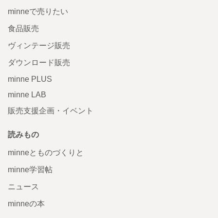
minneで売りたい
食品販売
ヴィンテージ販売
ダウンロード販売
minne PLUS
minne LAB
販売支援企画・イベント
読みもの
minneとものづくりと
minne学習帖
ニュース
minneの本