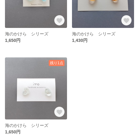
海のかけら シリーズ
海のかけら シリーズ
1,650円
1,430円
残り1点
海のかけら シリーズ
1,650円