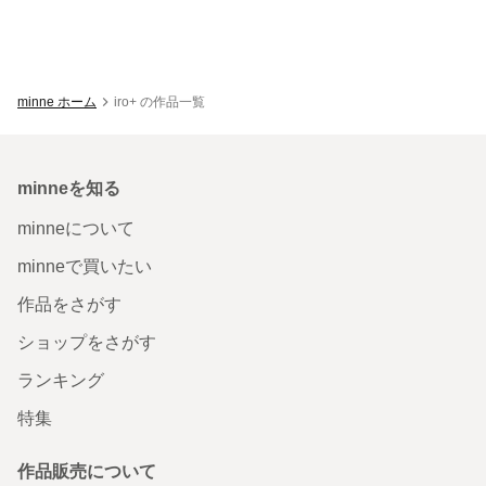
minne ホーム
iro+ の作品一覧
minneを知る
minneについて
minneで買いたい
作品をさがす
ショップをさがす
ランキング
特集
作品販売について