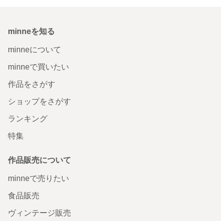
minneを知る
minneについて
minneで買いたい
作品をさがす
ショップをさがす
ランキング
特集
作品販売について
minneで売りたい
食品販売
ヴィンテージ販売