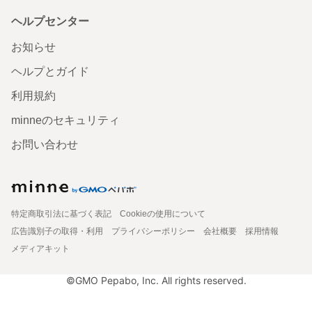
ヘルプセンター
お知らせ
ヘルプとガイド
利用規約
minneのセキュリティ
お問い合わせ
特定商取引法に基づく表記
Cookieの使用について
広告識別子の取得・利用
プライバシーポリシー
会社概要
採用情報
メディアキット
©GMO Pepabo, Inc. All rights reserved.