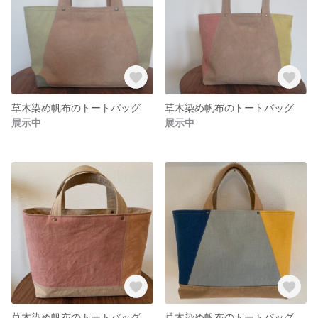
草木染め帆布のトートバッグ
草木染め帆布のトートバッグ
展示中
展示中
草木染め帆布のトートバッグ
草木染め帆布のトートバッグ