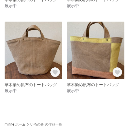
展示中
展示中
草木染め帆布のトートバッグ
草木染め帆布のトートバッグ
展示中
展示中
minne ホーム
いろのみ の作品一覧