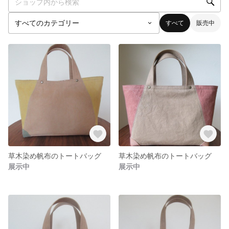
すべて
販売中
草木染め帆布のトートバッグ
草木染め帆布のトートバッグ
展示中
展示中