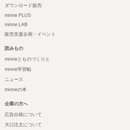
ダウンロード販売
minne PLUS
minne LAB
販売支援企画・イベント
読みもの
minneとものづくりと
minne学習帖
ニュース
minneの本
企業の方へ
広告出稿について
大口注文について