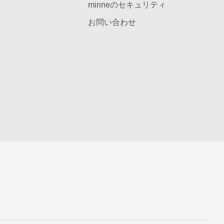
minneのセキュリティ
お問い合わせ