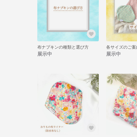
布ナプキンの種類と選び方
各サイズのご案
展示中
展示中