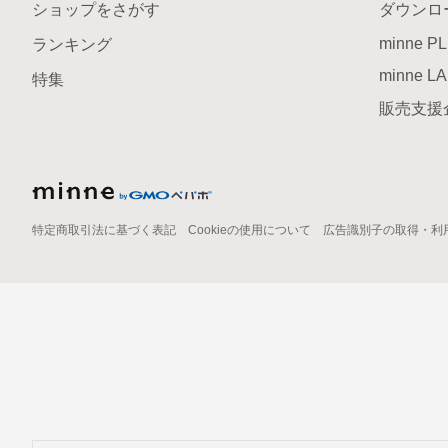
ショップをさがす
ダウンロ
minne P
ランキング
minne L
特集
販売支援
特定商取引法に基づく表記
Cookieの使用について
広告識別子の取得・利