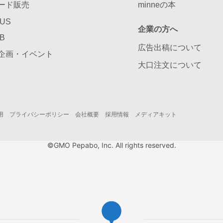
ード販売
minneの本
LUS
企業の方へ
AB
広告出稿について
企画・イベント
大口注文について
用
プライバシーポリシー
会社概要
採用情報
メディアキット
©GMO Pepabo, Inc. All rights reserved.