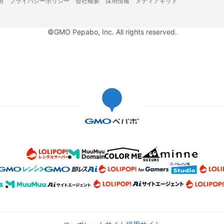
用
プライバシーポリシー
会社概要
採用情報
メディアキット
©GMO Pepabo, Inc. All rights reserved.