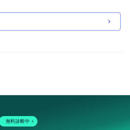
無料診断中