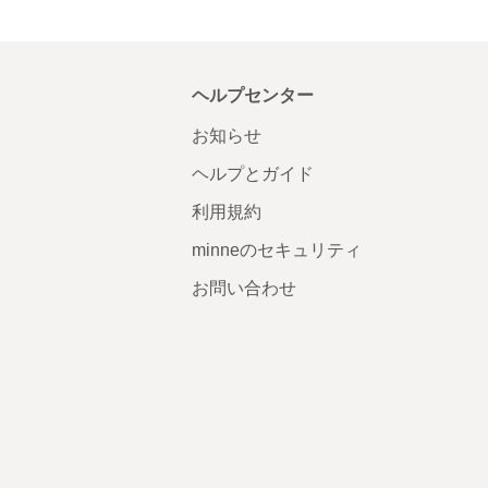
ヘルプセンター
お知らせ
ヘルプとガイド
利用規約
minneのセキュリティ
お問い合わせ