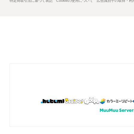
特定商取引法に基づく表記
Cookieの使用について
広告識別子の取得・利