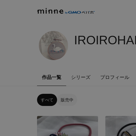
IROIROHA
作品一覧
シリーズ
プロフィール
すべて
販売中