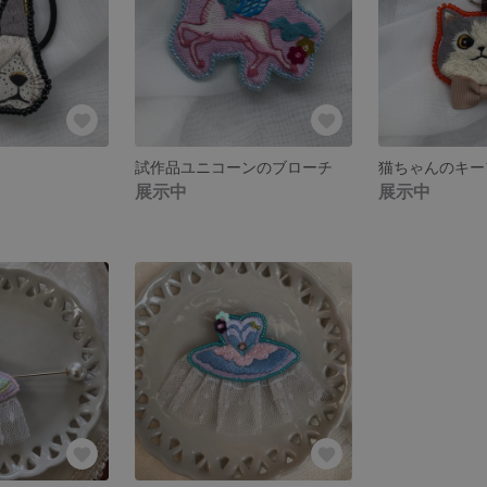
試作品ユニコーンのブローチ
猫ちゃんのキー
展示中
展示中