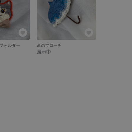
フォルダー
傘のブローチ
展示中