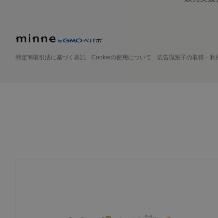
特定商取引法に基づく表記
Cookieの使用について
広告識別子の取得・利