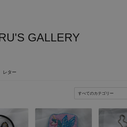
RU'S GALLERY
レター