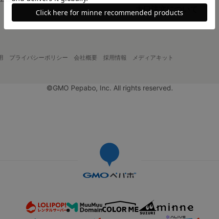
大口注文について
用
プライバシーポリシー
会社概要
採用情報
メディアキット
©GMO Pepabo, Inc. All rights reserved.