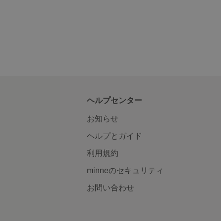
ヘルプセンター
お知らせ
ヘルプとガイド
利用規約
minneのセキュリティ
お問い合わせ