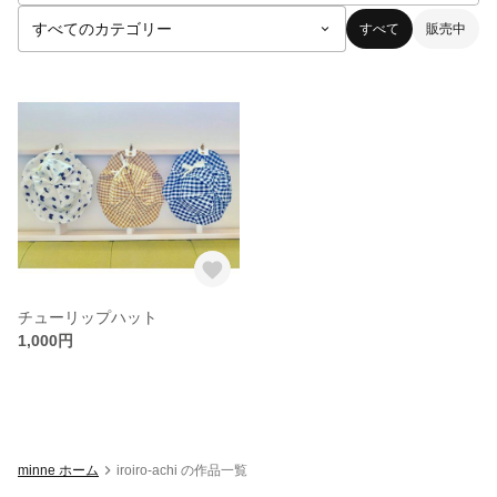
すべて
販売中
チューリップハット
1,000円
minne ホーム
iroiro-achi の作品一覧