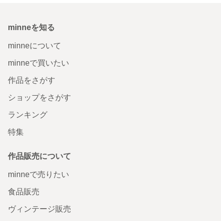
minneを知る
minneについて
minneで買いたい
作品をさがす
ショップをさがす
ランキング
特集
作品販売について
minneで売りたい
食品販売
ヴィンテージ販売