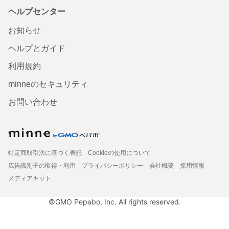
ヘルプセンター
お知らせ
ヘルプとガイド
利用規約
minneのセキュリティ
お問い合わせ
特定商取引法に基づく表記
Cookieの使用について
広告識別子の取得・利用
プライバシーポリシー
会社概要
採用情報
メディアキット
©GMO Pepabo, Inc. All rights reserved.