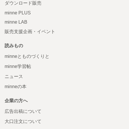
ダウンロード販売
minne PLUS
minne LAB
販売支援企画・イベント
読みもの
minneとものづくりと
minne学習帖
ニュース
minneの本
企業の方へ
広告出稿について
大口注文について